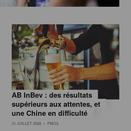
AB InBev : des résultats
supérieurs aux attentes, et
une Chine en difficulté
31 JUILLET 2026
• FMCG