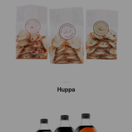
Huppa