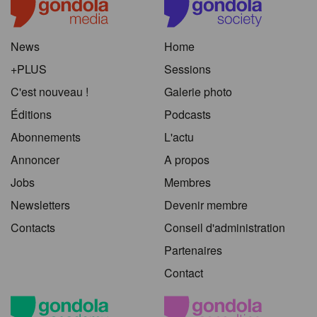
News
Home
+PLUS
Sessions
C'est nouveau !
Galerie photo
Éditions
Podcasts
Abonnements
L'actu
Annoncer
A propos
Jobs
Membres
Newsletters
Devenir membre
Contacts
Conseil d'administration
Partenaires
Contact