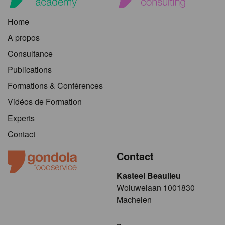
Home
A propos
Consultance
Publications
Formations & Conférences
Vidéos de Formation
Experts
Contact
Contact
Kasteel Beaulieu
​​​Woluwelaan 1001830
Machelen