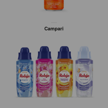
Campari