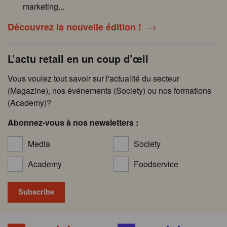
marketing...
Découvrez la nouvelle édition !
L’actu retail en un coup d’œil
Vous voulez tout savoir sur l'actualité du secteur
(Magazine), nos événements (Society) ou nos formations
(Academy)?
Abonnez-vous à nos newsletters :
Media
Society
Academy
Foodservice