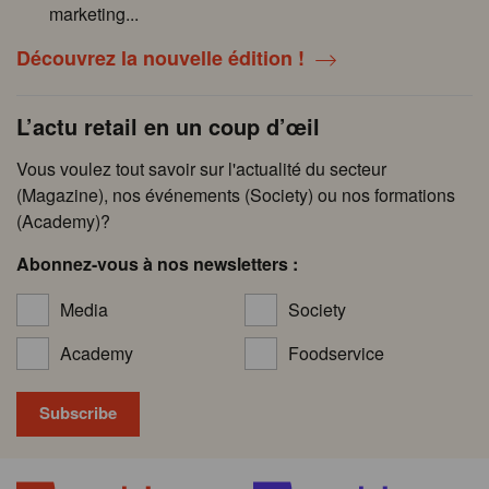
marketing...
Découvrez la nouvelle édition !
L’actu retail en un coup d’œil
Vous voulez tout savoir sur l'actualité du secteur
(Magazine), nos événements (Society) ou nos formations
(Academy)?
Abonnez-vous à nos newsletters :
Media
Society
Academy
Foodservice