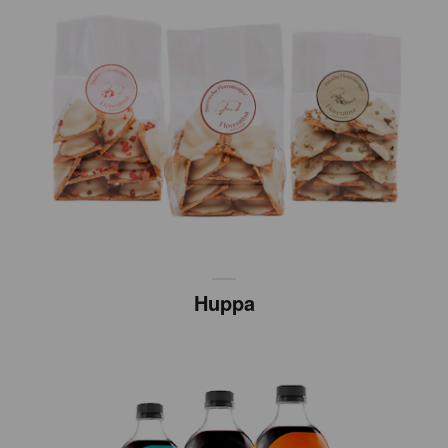
Huppa