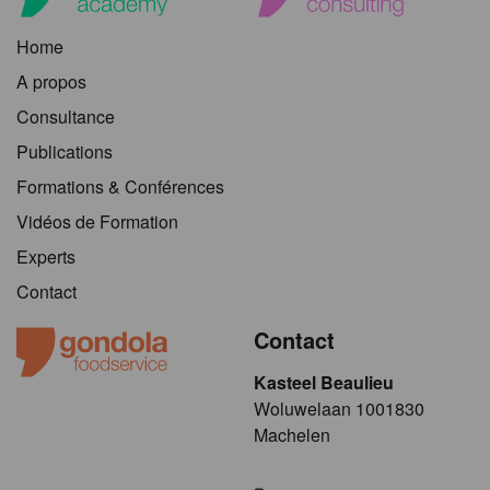
Home
A propos
Consultance
Publications
Formations & Conférences
Vidéos de Formation
Experts
Contact
Contact
Kasteel Beaulieu
​​​Woluwelaan 1001830
Machelen