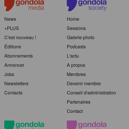
News
Home
+PLUS
Sessions
C'est nouveau !
Galerie photo
Éditions
Podcasts
Abonnements
L'actu
Annoncer
A propos
Jobs
Membres
Newsletters
Devenir membre
Contacts
Conseil d'administration
Partenaires
Contact