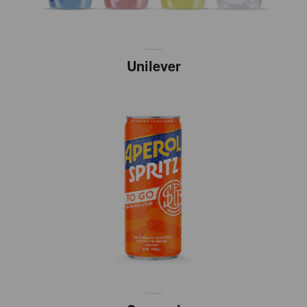
Unilever