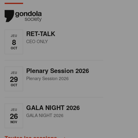
RET-TALK
JEU
8
CEO ONLY
OCT
Plenary Session 2026
JEU
29
Plenary Session 2026
OCT
GALA NIGHT 2026
JEU
26
GALA NIGHT 2026
NOV