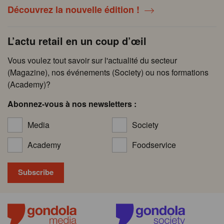
Découvrez la nouvelle édition !
L’actu retail en un coup d’œil
Vous voulez tout savoir sur l'actualité du secteur
(Magazine), nos événements (Society) ou nos formations
(Academy)?
Abonnez-vous à nos newsletters :
Media
Society
Academy
Foodservice