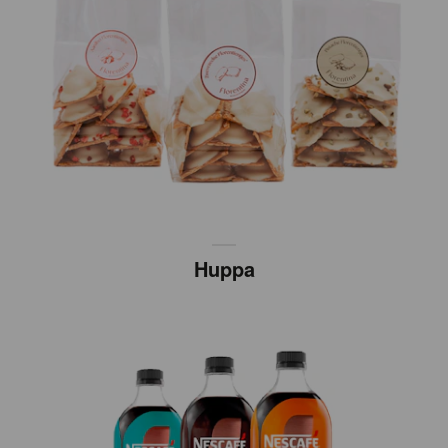
Huppa