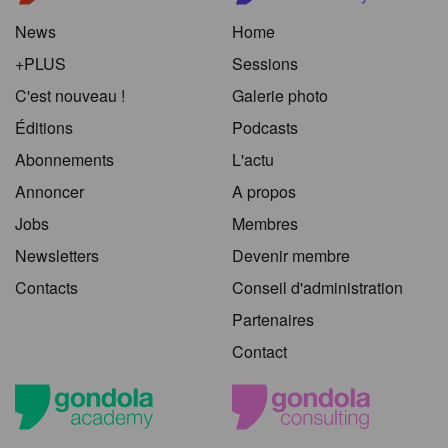
News
Home
+PLUS
Sessions
C'est nouveau !
Galerie photo
Éditions
Podcasts
Abonnements
L'actu
Annoncer
A propos
Jobs
Membres
Newsletters
Devenir membre
Contacts
Conseil d'administration
Partenaires
Contact