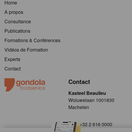
Home
A propos
Consultance
Publications
Formations & Conférences
Vidéos de Formation
Experts
Contact
Contact
Kasteel Beaulieu
​​​Woluwelaan 1001830
Machelen
+32 2 616 0000