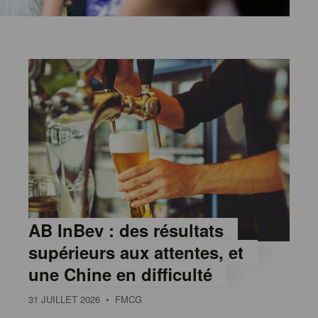
AB InBev : des résultats
supérieurs aux attentes, et
une Chine en difficulté
31 JUILLET 2026
• FMCG