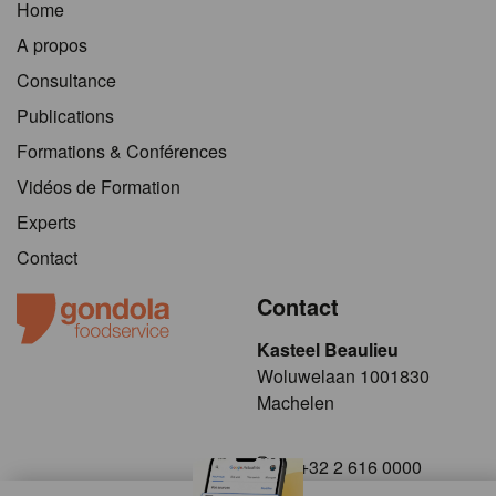
Home
A propos
Consultance
Publications
Formations & Conférences
Vidéos de Formation
Experts
Contact
Contact
Kasteel Beaulieu
​​​Woluwelaan 1001830
Machelen
+32 2 616 0000