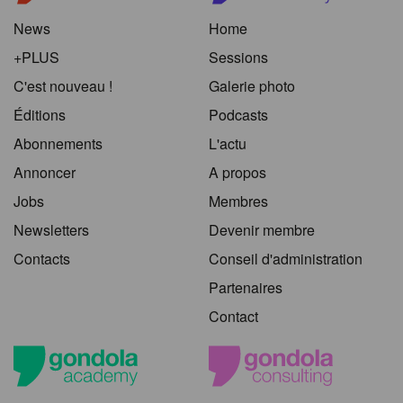
News
Home
+PLUS
Sessions
C'est nouveau !
Galerie photo
Éditions
Podcasts
Abonnements
L'actu
Annoncer
A propos
Jobs
Membres
Newsletters
Devenir membre
Contacts
Conseil d'administration
Partenaires
Contact