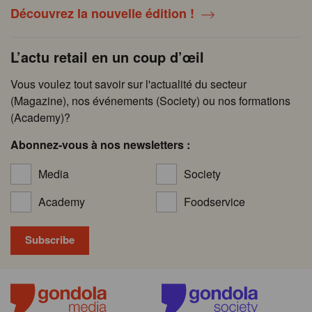
Découvrez la nouvelle édition !
L’actu retail en un coup d’œil
Vous voulez tout savoir sur l'actualité du secteur
(Magazine), nos événements (Society) ou nos formations
(Academy)?
Abonnez-vous à nos newsletters :
Media
Society
Academy
Foodservice