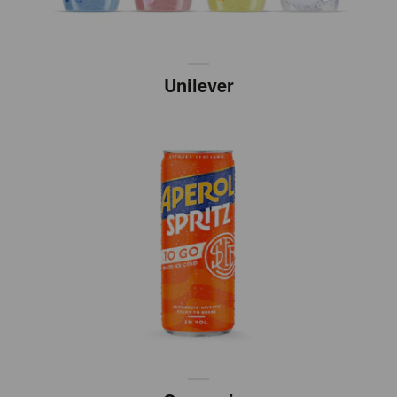
Unilever