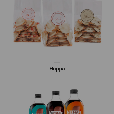
Huppa