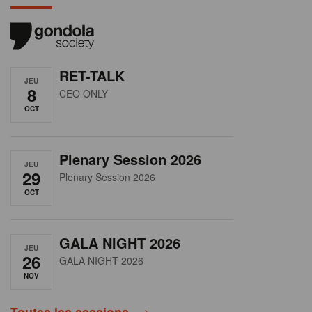
RET-TALK
JEU
8
CEO ONLY
OCT
Plenary Session 2026
JEU
29
Plenary Session 2026
OCT
GALA NIGHT 2026
JEU
26
GALA NIGHT 2026
NOV