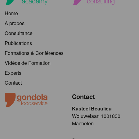
Home
A propos
Consultance
Publications
Formations & Conférences
Vidéos de Formation
Experts
Contact
Contact
Kasteel Beaulieu
​​​Woluwelaan 1001830
Machelen