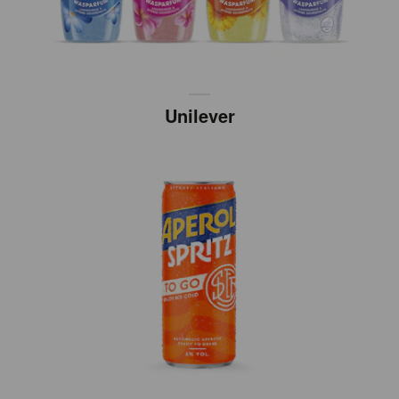
Unilever