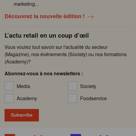
marketing...
Découvrez la nouvelle édition !
L’actu retail en un coup d’œil
Vous voulez tout savoir sur l'actualité du secteur
(Magazine), nos événements (Society) ou nos formations
(Academy)?
Abonnez-vous à nos newsletters :
Media
Society
Academy
Foodservice