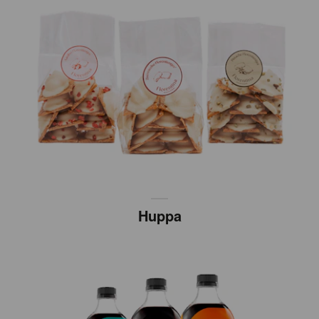
Huppa