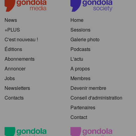
News
Home
+PLUS
Sessions
C'est nouveau !
Galerie photo
Éditions
Podcasts
Abonnements
L'actu
Annoncer
A propos
Jobs
Membres
Newsletters
Devenir membre
Contacts
Conseil d'administration
Partenaires
Contact