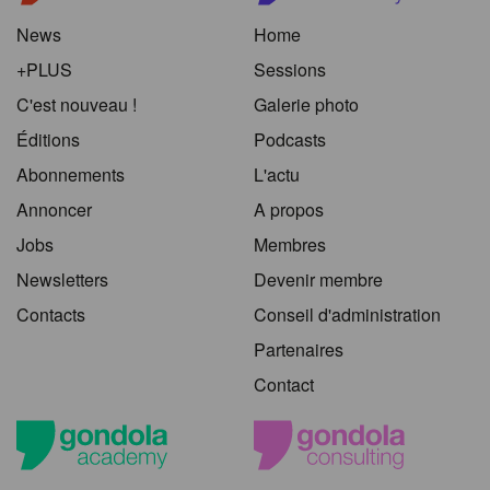
News
Home
+PLUS
Sessions
C'est nouveau !
Galerie photo
Éditions
Podcasts
Abonnements
L'actu
Annoncer
A propos
Jobs
Membres
Newsletters
Devenir membre
Contacts
Conseil d'administration
Partenaires
Contact