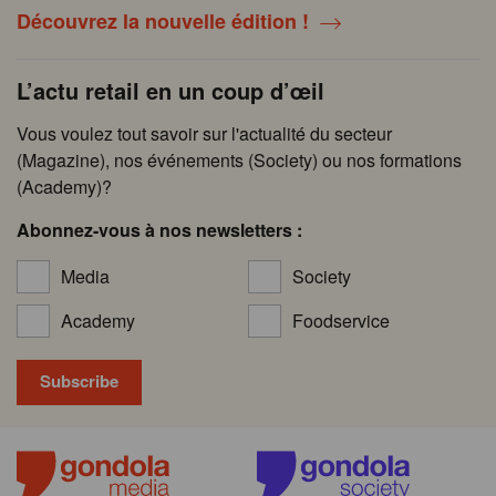
Découvrez la nouvelle édition !
L’actu retail en un coup d’œil
Vous voulez tout savoir sur l'actualité du secteur
(Magazine), nos événements (Society) ou nos formations
(Academy)?
Abonnez-vous à nos newsletters :
Media
Society
Academy
Foodservice