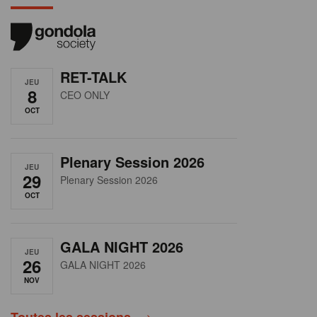
RET-TALK
JEU
8
CEO ONLY
OCT
Plenary Session 2026
JEU
29
Plenary Session 2026
OCT
GALA NIGHT 2026
JEU
26
GALA NIGHT 2026
NOV