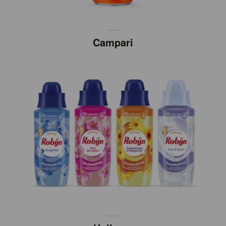
Campari