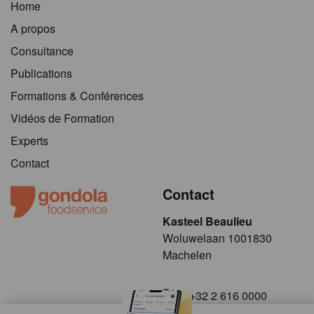
Home
A propos
Consultance
Publications
Formations & Conférences
Vidéos de Formation
Experts
Contact
Contact
Kasteel Beaulieu
​​​Woluwelaan 1001830
Machelen
+32 2 616 0000