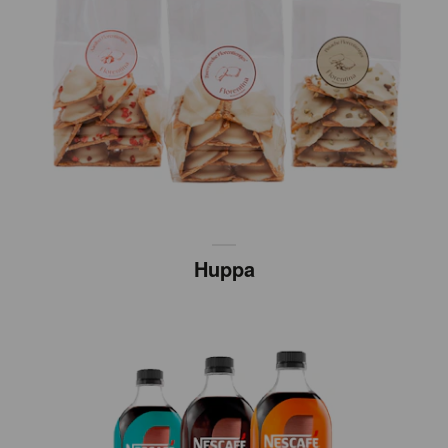
Huppa