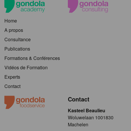
Home
A propos
Consultance
Publications
Formations & Conférences
Vidéos de Formation
Experts
Contact
Contact
Kasteel Beaulieu
​​​Woluwelaan 1001830
Machelen