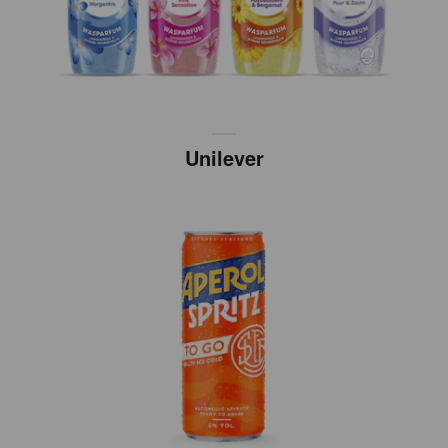
Unilever