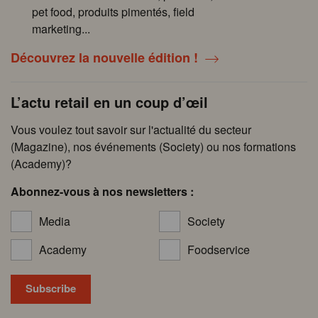
pet food, produits pimentés, field
marketing...
Découvrez la nouvelle édition !
L’actu retail en un coup d’œil
Vous voulez tout savoir sur l'actualité du secteur
(Magazine), nos événements (Society) ou nos formations
(Academy)?
Abonnez-vous à nos newsletters :
Media
Society
Academy
Foodservice