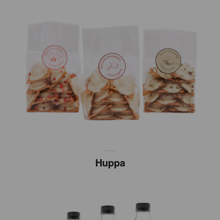
Huppa