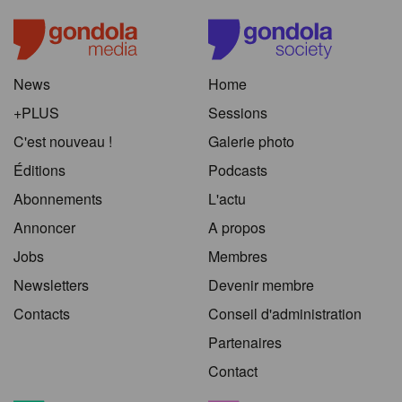
News
Home
+PLUS
Sessions
C'est nouveau !
Galerie photo
Éditions
Podcasts
Abonnements
L'actu
Annoncer
A propos
Jobs
Membres
Newsletters
Devenir membre
Contacts
Conseil d'administration
Partenaires
Contact