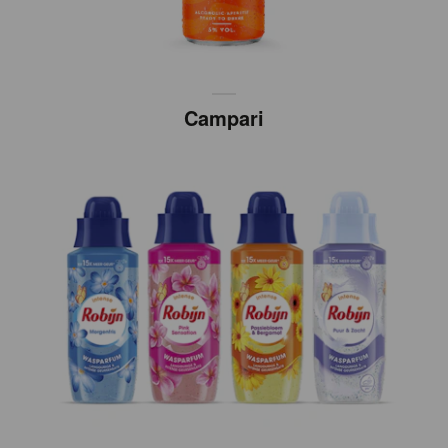
Campari