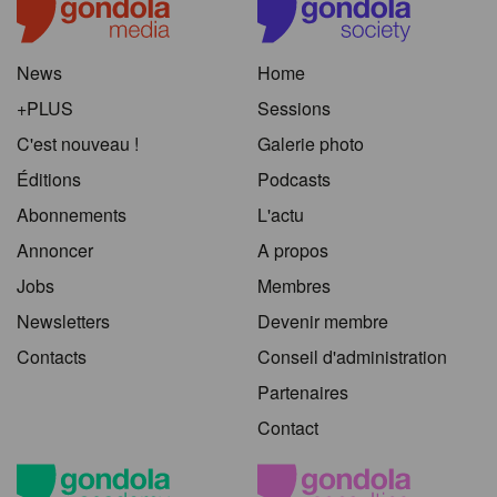
News
Home
+PLUS
Sessions
C'est nouveau !
Galerie photo
Éditions
Podcasts
Abonnements
L'actu
Annoncer
A propos
Jobs
Membres
Newsletters
Devenir membre
Contacts
Conseil d'administration
Partenaires
Contact