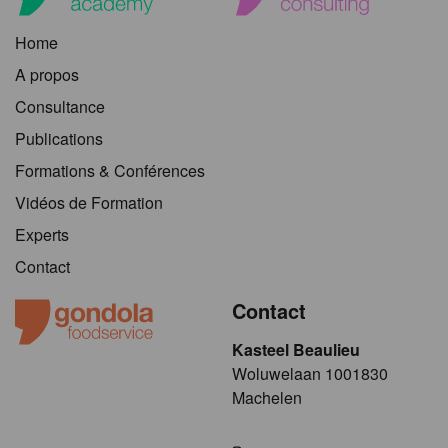
Home
A propos
Consultance
Publications
Formations & Conférences
Vidéos de Formation
Experts
Contact
Contact
Kasteel Beaulieu
​​​Woluwelaan 1001830
Machelen