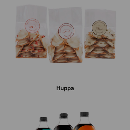
Huppa