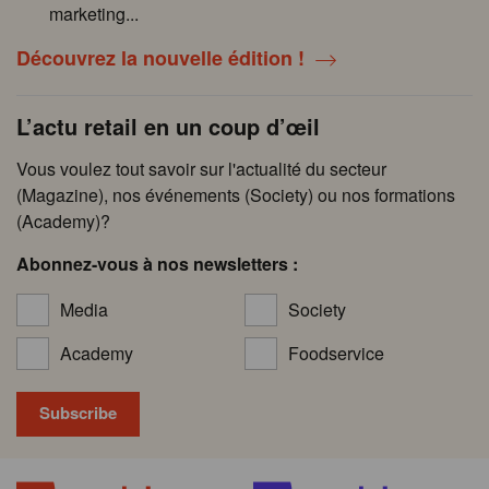
marketing...
Découvrez la nouvelle édition !
L’actu retail en un coup d’œil
Vous voulez tout savoir sur l'actualité du secteur
(Magazine), nos événements (Society) ou nos formations
(Academy)?
Abonnez-vous à nos newsletters :
Media
Society
Academy
Foodservice