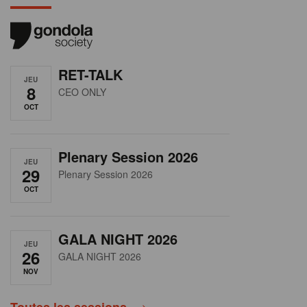
RET-TALK
JEU
8
CEO ONLY
OCT
Plenary Session 2026
JEU
29
Plenary Session 2026
OCT
GALA NIGHT 2026
JEU
26
GALA NIGHT 2026
NOV