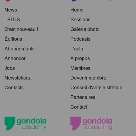
News
Home
+PLUS
Sessions
C'est nouveau !
Galerie photo
Éditions
Podcasts
Abonnements
L'actu
Annoncer
A propos
Jobs
Membres
Newsletters
Devenir membre
Contacts
Conseil d'administration
Partenaires
Contact