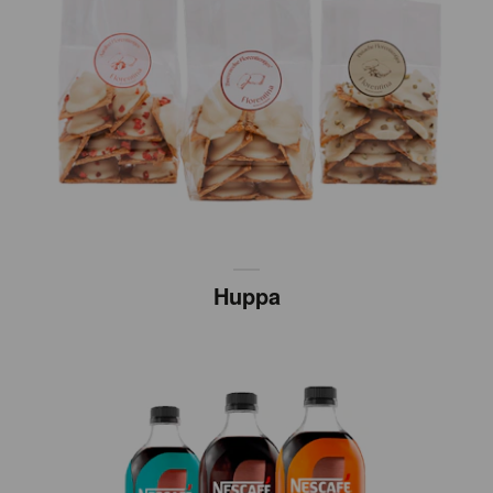
Huppa