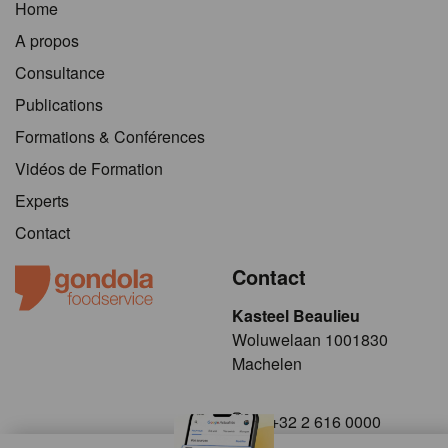
Home
A propos
Consultance
Publications
Formations & Conférences
Vidéos de Formation
Experts
Contact
Contact
Kasteel Beaulieu
​​​Woluwelaan 1001830
Machelen
+32 2 616 0000