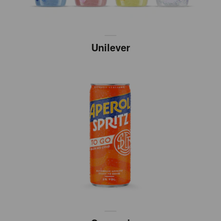
Unilever