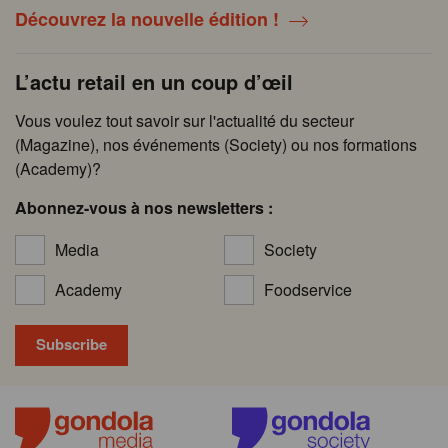
Découvrez la nouvelle édition !
L’actu retail en un coup d’œil
Vous voulez tout savoir sur l'actualité du secteur
(Magazine), nos événements (Society) ou nos formations
(Academy)?
Abonnez-vous à nos newsletters :
Media
Society
Academy
Foodservice