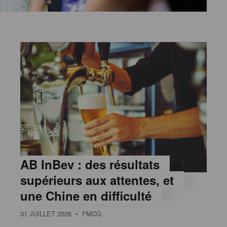
AB InBev : des résultats
supérieurs aux attentes, et
une Chine en difficulté
31 JUILLET 2026
• FMCG