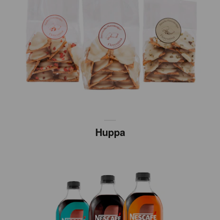
Huppa