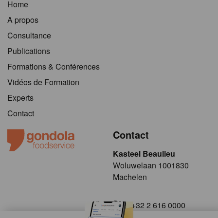
Home
A propos
Consultance
Publications
Formations & Conférences
Vidéos de Formation
Experts
Contact
Contact
Kasteel Beaulieu
​​​Woluwelaan 1001830
Machelen
+32 2 616 0000