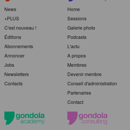
News
Home
+PLUS
Sessions
C'est nouveau !
Galerie photo
Éditions
Podcasts
Abonnements
L'actu
Annoncer
A propos
Jobs
Membres
Newsletters
Devenir membre
Contacts
Conseil d'administration
Partenaires
Contact