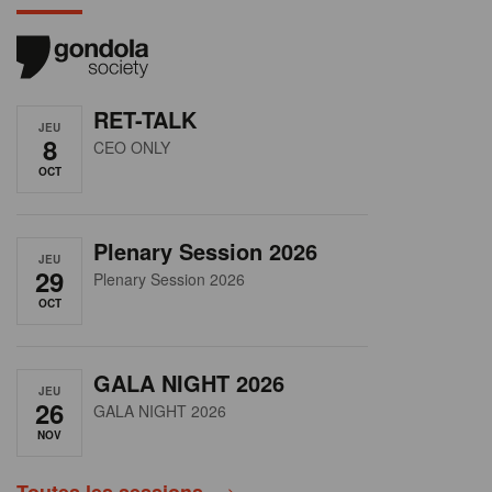
RET-TALK
JEU
8
CEO ONLY
OCT
Plenary Session 2026
JEU
29
Plenary Session 2026
OCT
GALA NIGHT 2026
JEU
26
GALA NIGHT 2026
NOV