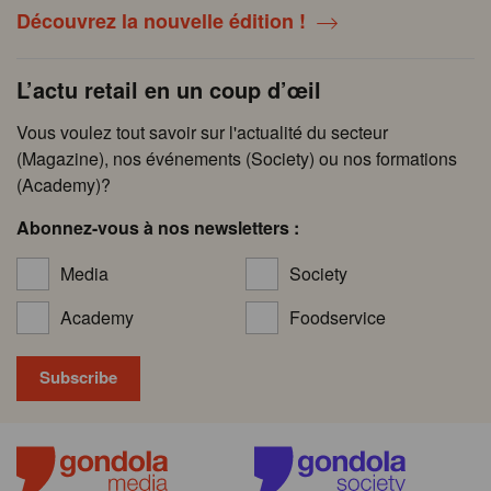
Découvrez la nouvelle édition !
L’actu retail en un coup d’œil
Vous voulez tout savoir sur l'actualité du secteur
(Magazine), nos événements (Society) ou nos formations
(Academy)?
Abonnez-vous à nos newsletters :
Media
Society
Academy
Foodservice