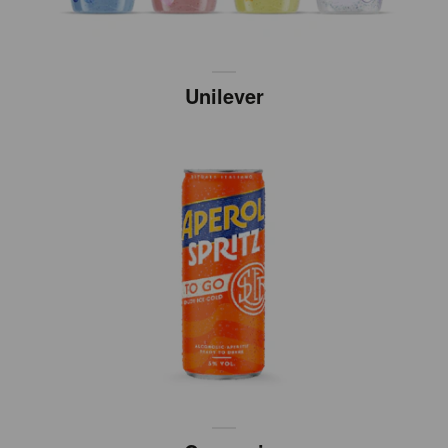
Unilever