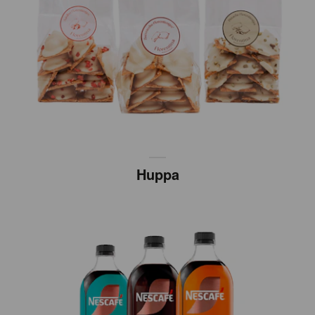
Huppa