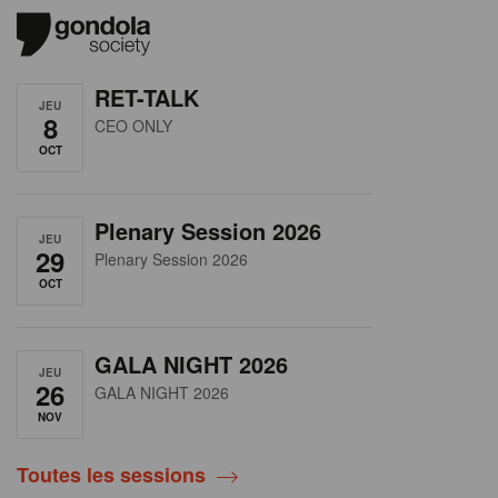
RET-TALK
JEU
8
CEO ONLY
OCT
Plenary Session 2026
JEU
29
Plenary Session 2026
OCT
GALA NIGHT 2026
JEU
26
GALA NIGHT 2026
NOV
Toutes les sessions