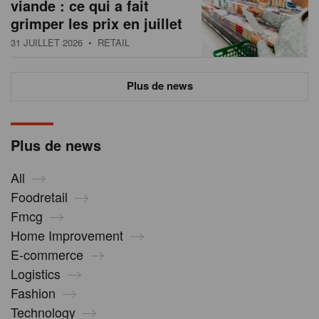
viande : ce qui a fait
grimper les prix en juillet
31 JUILLET 2026
• RETAIL
Plus de news
Plus de news
All
Foodretail
Fmcg
Home Improvement
E-commerce
Logistics
Fashion
Technology