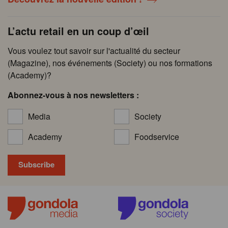
L’actu retail en un coup d’œil
Vous voulez tout savoir sur l'actualité du secteur
(Magazine), nos événements (Society) ou nos formations
(Academy)?
Abonnez-vous à nos newsletters :
Media
Society
Academy
Foodservice