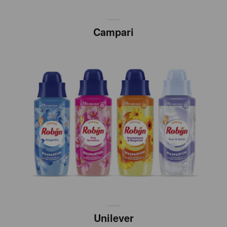
Campari
Unilever