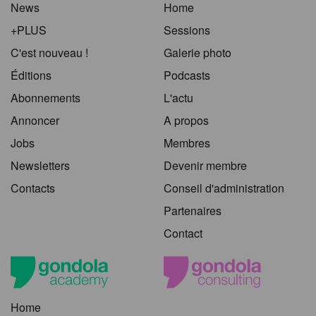
News
Home
+PLUS
Sessions
C'est nouveau !
Galerie photo
Éditions
Podcasts
Abonnements
L'actu
Annoncer
A propos
Jobs
Membres
Newsletters
Devenir membre
Contacts
Conseil d'administration
Partenaires
Contact
Home