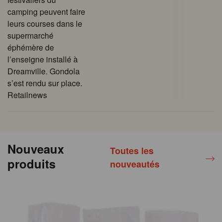
camping peuvent faire
leurs courses dans le
supermarché
éphémère de
l’enseigne installé à
Dreamville. Gondola
s’est rendu sur place.
Retailnews
Nouveaux
Toutes les
produits
nouveautés