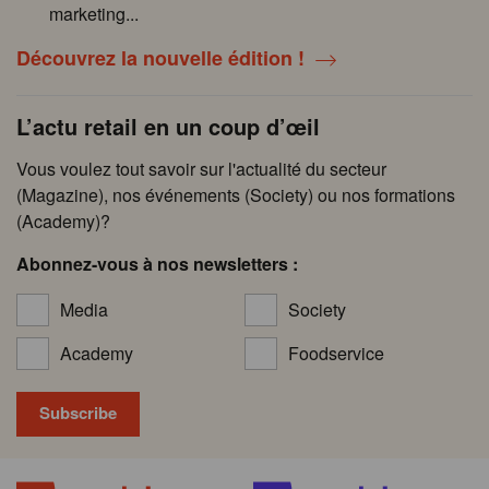
marketing...
Découvrez la nouvelle édition !
L’actu retail en un coup d’œil
Vous voulez tout savoir sur l'actualité du secteur
(Magazine), nos événements (Society) ou nos formations
(Academy)?
Abonnez-vous à nos newsletters :
Media
Society
Academy
Foodservice