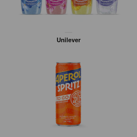
Unilever