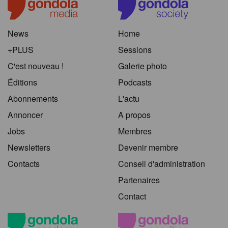
News
Home
+PLUS
Sessions
C'est nouveau !
Galerie photo
Éditions
Podcasts
Abonnements
L'actu
Annoncer
A propos
Jobs
Membres
Newsletters
Devenir membre
Contacts
Conseil d'administration
Partenaires
Contact