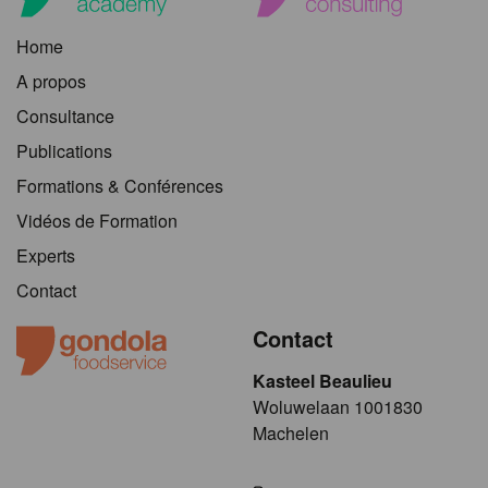
Home
A propos
Consultance
Publications
Formations & Conférences
Vidéos de Formation
Experts
Contact
Contact
Kasteel Beaulieu
​​​Woluwelaan 1001830
Machelen