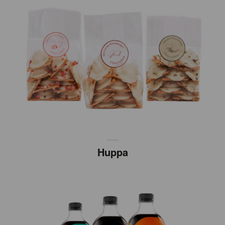
Huppa