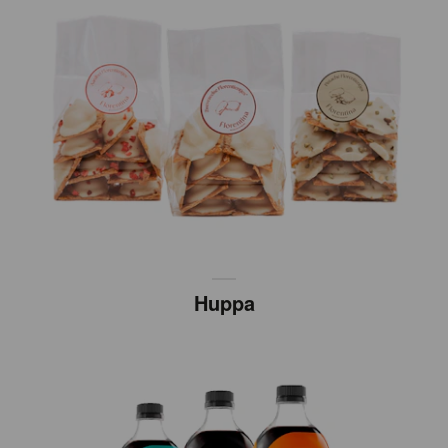
Huppa