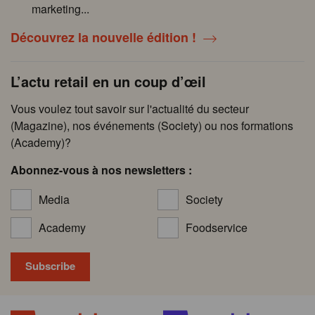
marketing...
Découvrez la nouvelle édition !
L’actu retail en un coup d’œil
Vous voulez tout savoir sur l'actualité du secteur
(Magazine), nos événements (Society) ou nos formations
(Academy)?
Abonnez-vous à nos newsletters :
Media
Society
Academy
Foodservice