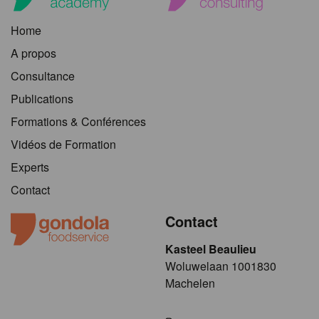
Home
A propos
Consultance
Publications
Formations & Conférences
Vidéos de Formation
Experts
Contact
Contact
Kasteel Beaulieu
​​​Woluwelaan 1001830
Machelen