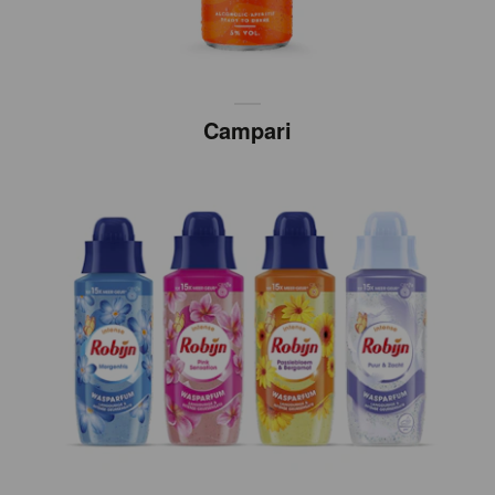
Campari