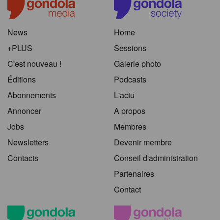
News
Home
+PLUS
Sessions
C'est nouveau !
Galerie photo
Éditions
Podcasts
Abonnements
L'actu
Annoncer
A propos
Jobs
Membres
Newsletters
Devenir membre
Contacts
Conseil d'administration
Partenaires
Contact