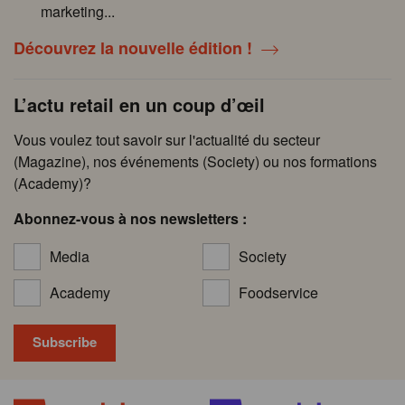
marketing...
Découvrez la nouvelle édition !
L’actu retail en un coup d’œil
Vous voulez tout savoir sur l'actualité du secteur
(Magazine), nos événements (Society) ou nos formations
(Academy)?
Abonnez-vous à nos newsletters :
Media
Society
Academy
Foodservice