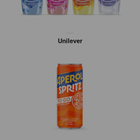
Unilever