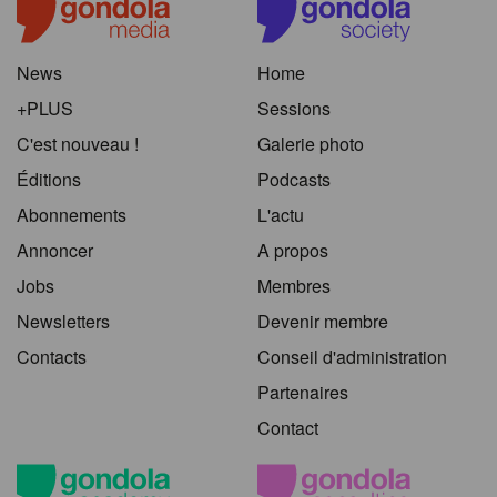
News
Home
+PLUS
Sessions
C'est nouveau !
Galerie photo
Éditions
Podcasts
Abonnements
L'actu
Annoncer
A propos
Jobs
Membres
Newsletters
Devenir membre
Contacts
Conseil d'administration
Partenaires
Contact