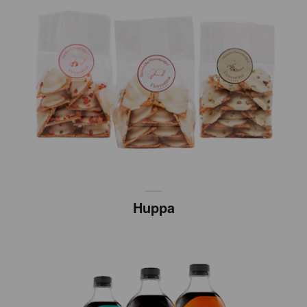
Huppa