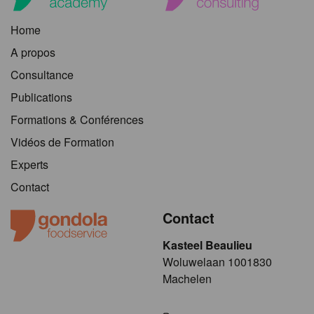
Home
A propos
Consultance
Publications
Formations & Conférences
Vidéos de Formation
Experts
Contact
Contact
Kasteel Beaulieu
​​​Woluwelaan 1001830
Machelen