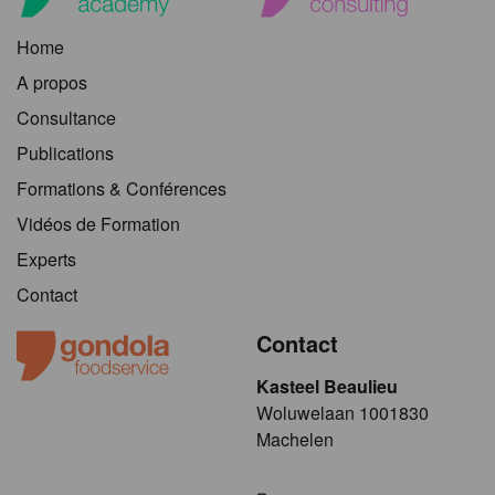
Home
A propos
Consultance
Publications
Formations & Conférences
Vidéos de Formation
Experts
Contact
Contact
Kasteel Beaulieu
​​​Woluwelaan 1001830
Machelen