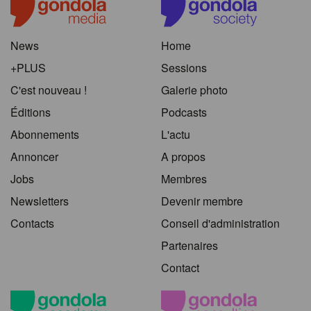
News
Home
+PLUS
Sessions
C'est nouveau !
Galerie photo
Éditions
Podcasts
Abonnements
L'actu
Annoncer
A propos
Jobs
Membres
Newsletters
Devenir membre
Contacts
Conseil d'administration
Partenaires
Contact