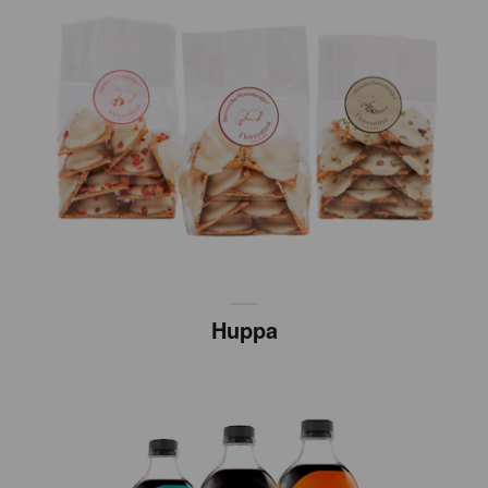
Huppa