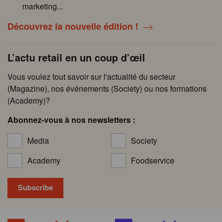
marketing...
Découvrez la nouvelle édition !
L’actu retail en un coup d’œil
Vous voulez tout savoir sur l'actualité du secteur
(Magazine), nos événements (Society) ou nos formations
(Academy)?
Abonnez-vous à nos newsletters :
Media
Society
Academy
Foodservice