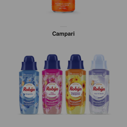
Campari