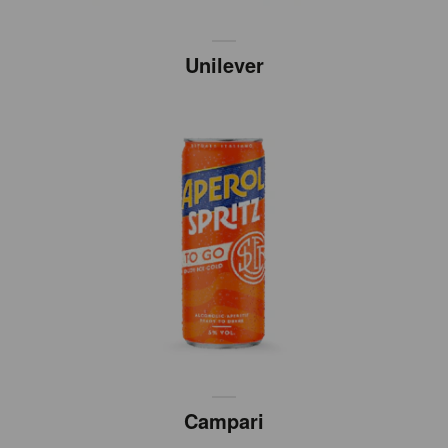
Unilever
Campari