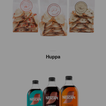
Huppa