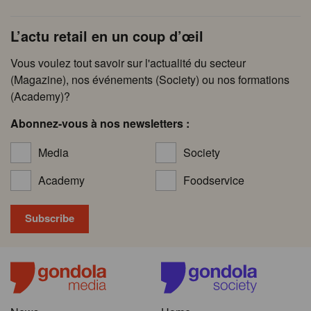
L’actu retail en un coup d’œil
Vous voulez tout savoir sur l'actualité du secteur
(Magazine), nos événements (Society) ou nos formations
(Academy)?
Abonnez-vous à nos newsletters :
Media
Society
Academy
Foodservice