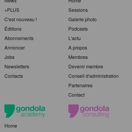
News
Home
+PLUS
Sessions
C'est nouveau !
Galerie photo
Éditions
Podcasts
Abonnements
L'actu
Annoncer
A propos
Jobs
Membres
Newsletters
Devenir membre
Contacts
Conseil d'administration
Partenaires
Contact
Home