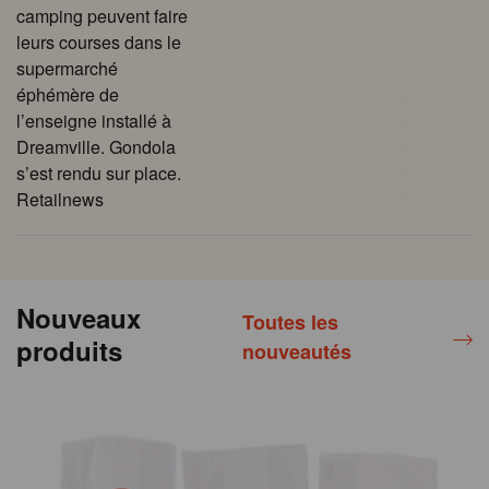
camping peuvent faire
leurs courses dans le
supermarché
éphémère de
l’enseigne installé à
Dreamville. Gondola
s’est rendu sur place.
Retailnews
Nouveaux
Toutes les
produits
nouveautés