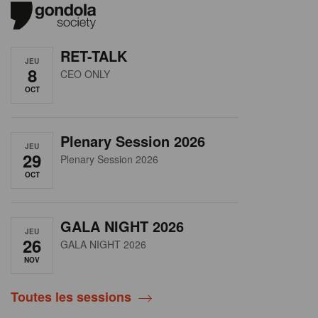
RET-TALK
JEU
8
CEO ONLY
OCT
Plenary Session 2026
JEU
29
Plenary Session 2026
OCT
GALA NIGHT 2026
JEU
26
GALA NIGHT 2026
NOV
Toutes les sessions