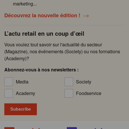
marketing...
Découvrez la nouvelle édition !
L’actu retail en un coup d’œil
Vous voulez tout savoir sur l'actualité du secteur
(Magazine), nos événements (Society) ou nos formations
(Academy)?
Abonnez-vous à nos newsletters :
Media
Society
Academy
Foodservice