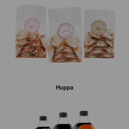
Huppa