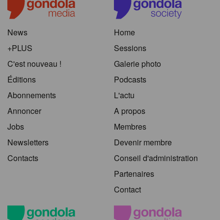
News
Home
+PLUS
Sessions
C'est nouveau !
Galerie photo
Éditions
Podcasts
Abonnements
L'actu
Annoncer
A propos
Jobs
Membres
Newsletters
Devenir membre
Contacts
Conseil d'administration
Partenaires
Contact