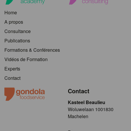
Home
A propos
Consultance
Publications
Formations & Conférences
Vidéos de Formation
Experts
Contact
Contact
Kasteel Beaulieu
​​​Woluwelaan 1001830
Machelen