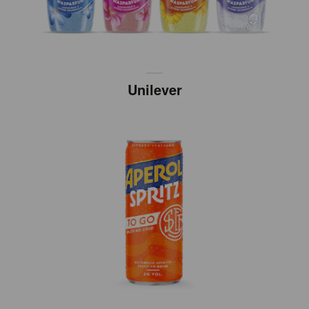
Unilever