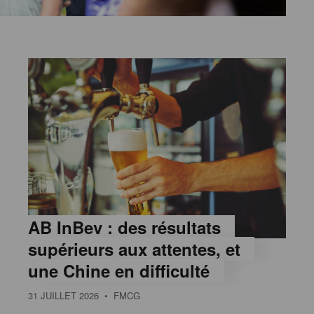
AB InBev : des résultats
supérieurs aux attentes, et
une Chine en difficulté
31 JUILLET 2026
• FMCG