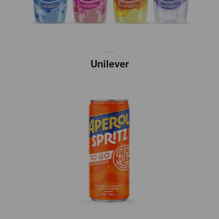
Unilever