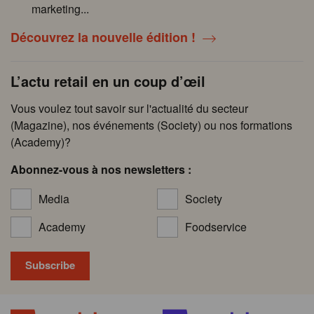
marketing...
Découvrez la nouvelle édition !
L’actu retail en un coup d’œil
Vous voulez tout savoir sur l'actualité du secteur
(Magazine), nos événements (Society) ou nos formations
(Academy)?
Abonnez-vous à nos newsletters :
Media
Society
Academy
Foodservice