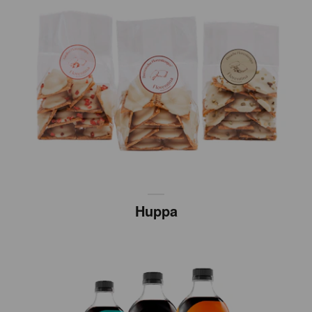
Huppa