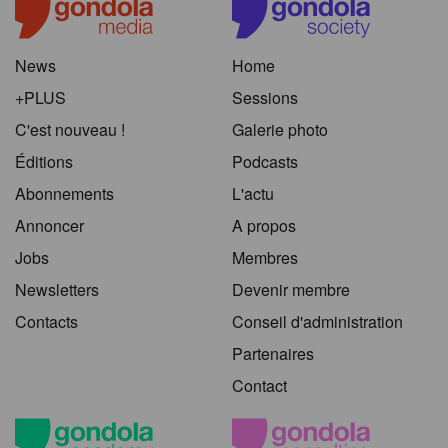
News
Home
+PLUS
Sessions
C'est nouveau !
Galerie photo
Éditions
Podcasts
Abonnements
L'actu
Annoncer
A propos
Jobs
Membres
Newsletters
Devenir membre
Contacts
Conseil d'administration
Partenaires
Contact