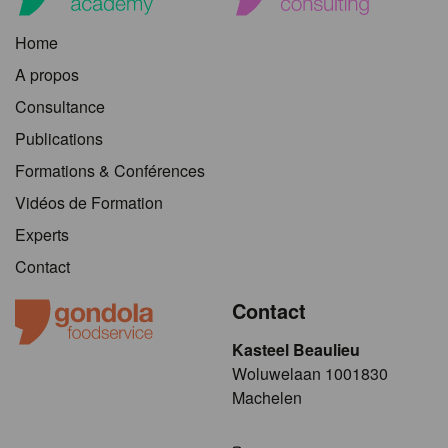
Home
A propos
Consultance
Publications
Formations & Conférences
Vidéos de Formation
Experts
Contact
Contact
Kasteel Beaulieu
​​​Woluwelaan 1001830
Machelen