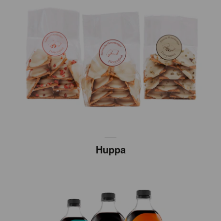
Huppa