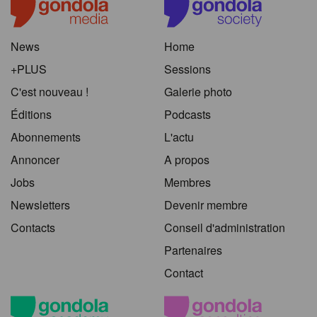
News
Home
+PLUS
Sessions
C'est nouveau !
Galerie photo
Éditions
Podcasts
Abonnements
L'actu
Annoncer
A propos
Jobs
Membres
Newsletters
Devenir membre
Contacts
Conseil d'administration
Partenaires
Contact