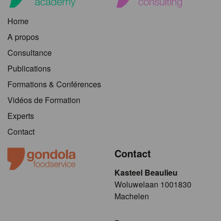
Home
A propos
Consultance
Publications
Formations & Conférences
Vidéos de Formation
Experts
Contact
Contact
Kasteel Beaulieu
​​​Woluwelaan 1001830
Machelen