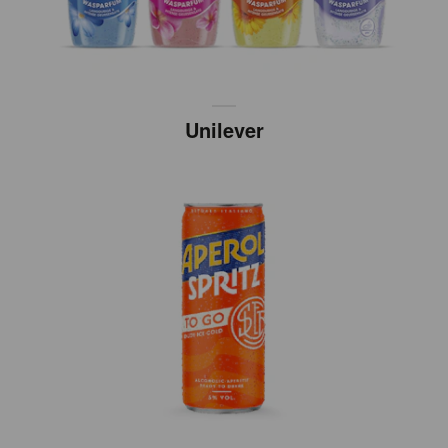
Unilever