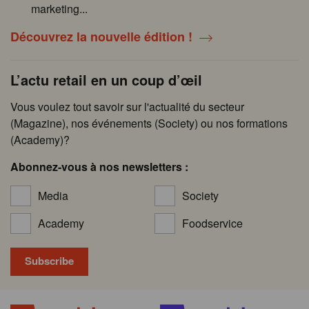
marketing...
Découvrez la nouvelle édition !
L’actu retail en un coup d’œil
Vous voulez tout savoir sur l'actualité du secteur
(Magazine), nos événements (Society) ou nos formations
(Academy)?
Abonnez-vous à nos newsletters :
Media
Society
Academy
Foodservice