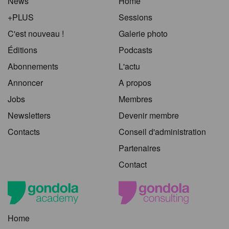
News
Home
+PLUS
Sessions
C'est nouveau !
Galerie photo
Éditions
Podcasts
Abonnements
L'actu
Annoncer
A propos
Jobs
Membres
Newsletters
Devenir membre
Contacts
Conseil d'administration
Partenaires
Contact
Home