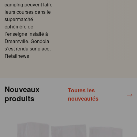
camping peuvent faire
leurs courses dans le
supermarché
éphémère de
l’enseigne installé à
Dreamville. Gondola
s’est rendu sur place.
Retailnews
Nouveaux
Toutes les
produits
nouveautés