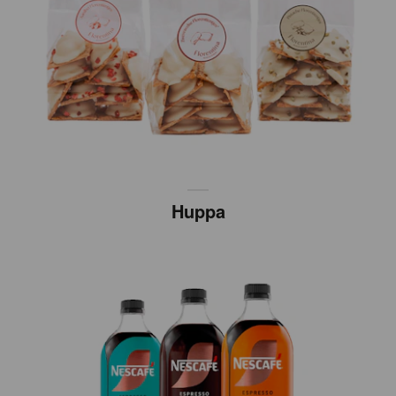
Huppa