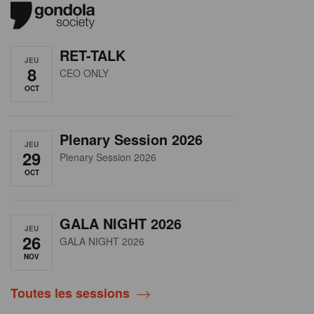
RET-TALK
JEU
8
CEO ONLY
OCT
Plenary Session 2026
JEU
29
Plenary Session 2026
OCT
GALA NIGHT 2026
JEU
26
GALA NIGHT 2026
NOV
Toutes les sessions