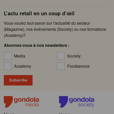
L’actu retail en un coup d’œil
Vous voulez tout savoir sur l'actualité du secteur
(Magazine), nos événements (Society) ou nos formations
(Academy)?
Abonnez-vous à nos newsletters :
Media
Society
Academy
Foodservice