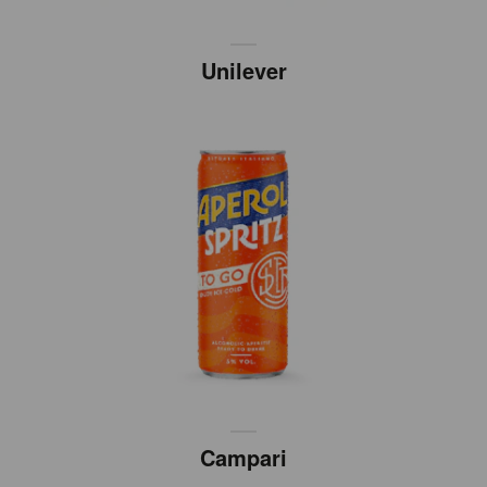
Unilever
Campari