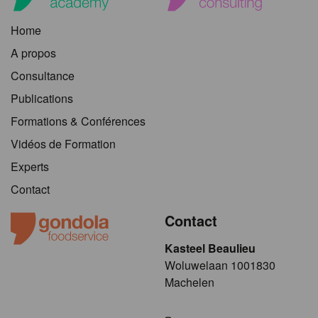
Home
A propos
Consultance
Publications
Formations & Conférences
Vidéos de Formation
Experts
Contact
Contact
Kasteel Beaulieu
​​​Woluwelaan 1001830
Machelen