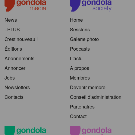
News
Home
+PLUS
Sessions
C'est nouveau !
Galerie photo
Éditions
Podcasts
Abonnements
L'actu
Annoncer
A propos
Jobs
Membres
Newsletters
Devenir membre
Contacts
Conseil d'administration
Partenaires
Contact