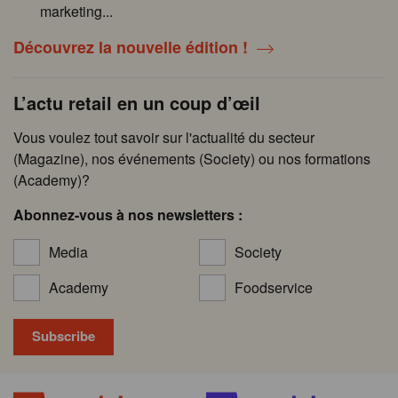
marketing...
Découvrez la nouvelle édition !
L’actu retail en un coup d’œil
Vous voulez tout savoir sur l'actualité du secteur
(Magazine), nos événements (Society) ou nos formations
(Academy)?
Abonnez-vous à nos newsletters :
Media
Society
Academy
Foodservice