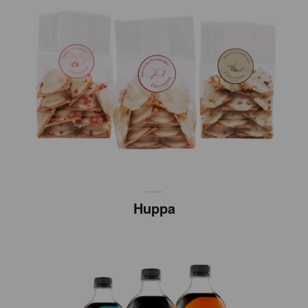
Huppa