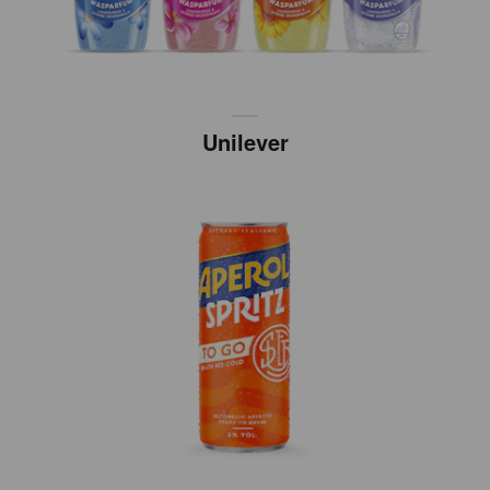
Unilever