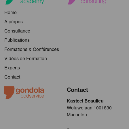
Home
A propos
Consultance
Publications
Formations & Conférences
Vidéos de Formation
Experts
Contact
Contact
Kasteel Beaulieu
​​​Woluwelaan 1001830
Machelen