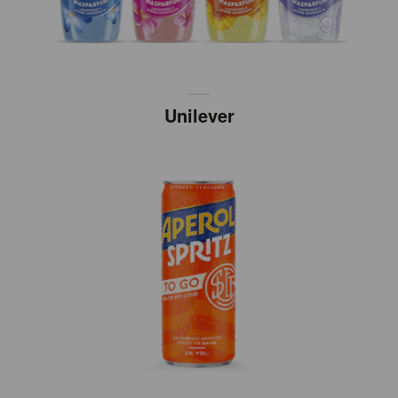
Unilever