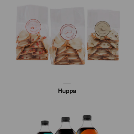
Huppa