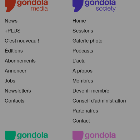
News
Home
+PLUS
Sessions
C'est nouveau !
Galerie photo
Éditions
Podcasts
Abonnements
L'actu
Annoncer
A propos
Jobs
Membres
Newsletters
Devenir membre
Contacts
Conseil d'administration
Partenaires
Contact