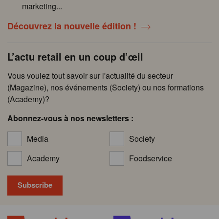
marketing...
Découvrez la nouvelle édition !
L’actu retail en un coup d’œil
Vous voulez tout savoir sur l'actualité du secteur
(Magazine), nos événements (Society) ou nos formations
(Academy)?
Abonnez-vous à nos newsletters :
Media
Society
Academy
Foodservice