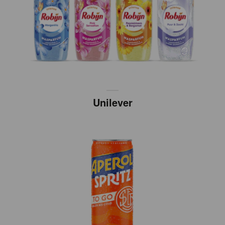
Unilever