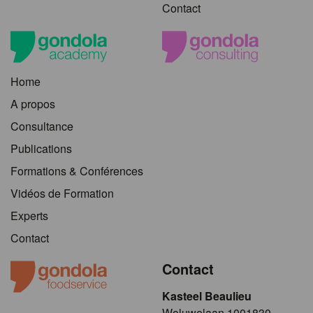
Contact
Home
A propos
Consultance
Publications
Formations & Conférences
Vidéos de Formation
Experts
Contact
Contact
Kasteel Beaulieu
​​​Woluwelaan 1001830