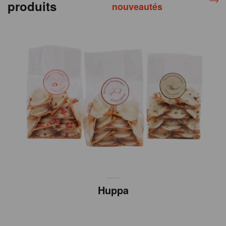
produits
nouveautés
Huppa