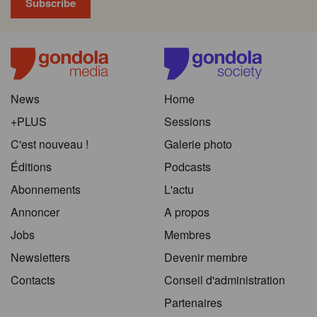
News
Home
+PLUS
Sessions
C'est nouveau !
Galerie photo
Éditions
Podcasts
Abonnements
L'actu
Annoncer
A propos
Jobs
Membres
Newsletters
Devenir membre
Contacts
Conseil d'administration
Partenaires