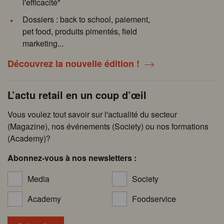
l'efficacité"
Dossiers : back to school, paiement,
pet food, produits pimentés, field
marketing...
Découvrez la nouvelle édition !
L’actu retail en un coup d’œil
Vous voulez tout savoir sur l'actualité du secteur
(Magazine), nos événements (Society) ou nos formations
(Academy)?
Abonnez-vous à nos newsletters :
Media
Society
Academy
Foodservice