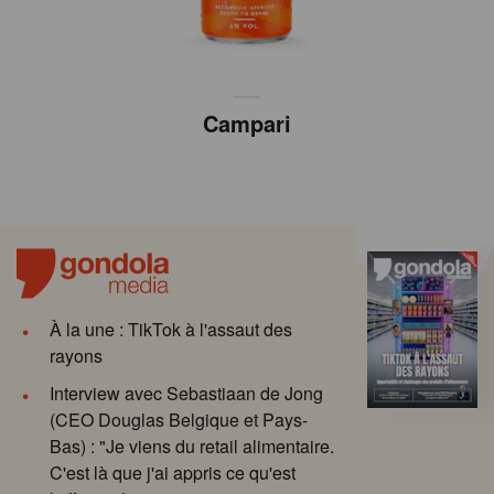
Campari
À la une : TikTok à l'assaut des
rayons
Interview avec Sebastiaan de Jong
(CEO Douglas Belgique et Pays-
Bas) : "Je viens du retail alimentaire.
C'est là que j'ai appris ce qu'est