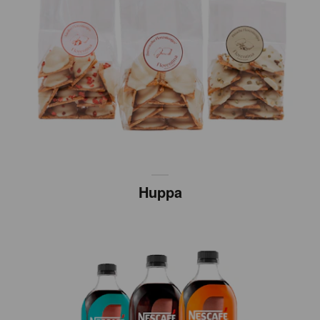
Huppa