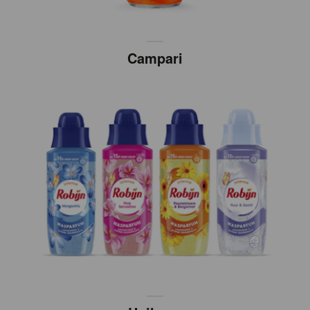
Campari