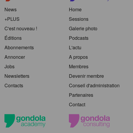
News
Home
+PLUS
Sessions
C'est nouveau !
Galerie photo
Éditions
Podcasts
Abonnements
L'actu
Annoncer
A propos
Jobs
Membres
Newsletters
Devenir membre
Contacts
Conseil d'administration
Partenaires
Contact