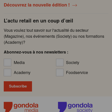
Découvrez la nouvelle édition !
L’actu retail en un coup d’œil
Vous voulez tout savoir sur l'actualité du secteur
(Magazine), nos événements (Society) ou nos formations
(Academy)?
Abonnez-vous à nos newsletters :
Media
Society
Academy
Foodservice