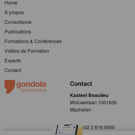
Home
A propos
Consultance
Publications
Formations & Conférences
Vidéos de Formation
Experts
Contact
Contact
Kasteel Beaulieu
​​​Woluwelaan 1001830
Machelen
+32 2 616 0000