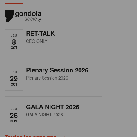
RET-TALK
JEU
8
CEO ONLY
OCT
Plenary Session 2026
JEU
29
Plenary Session 2026
OCT
GALA NIGHT 2026
JEU
26
GALA NIGHT 2026
NOV