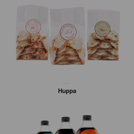
Huppa