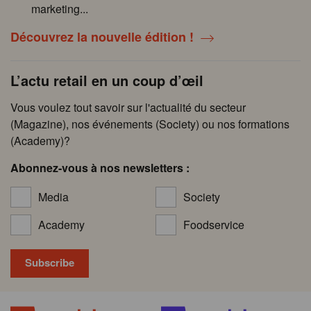
marketing...
Découvrez la nouvelle édition !
L’actu retail en un coup d’œil
Vous voulez tout savoir sur l'actualité du secteur
(Magazine), nos événements (Society) ou nos formations
(Academy)?
Abonnez-vous à nos newsletters :
Media
Society
Academy
Foodservice