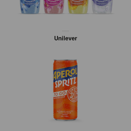
Unilever