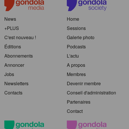
News
Home
+PLUS
Sessions
C'est nouveau !
Galerie photo
Éditions
Podcasts
Abonnements
L'actu
Annoncer
A propos
Jobs
Membres
Newsletters
Devenir membre
Contacts
Conseil d'administration
Partenaires
Contact