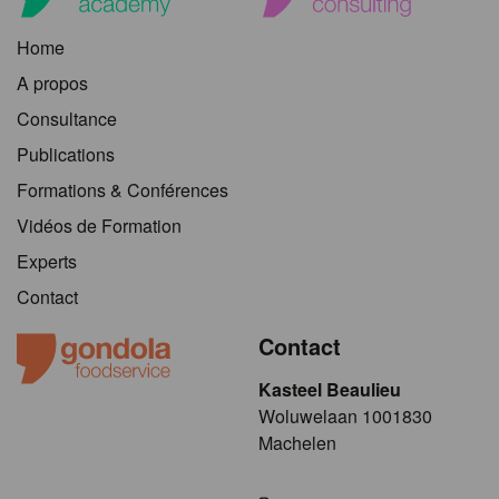
Home
A propos
Consultance
Publications
Formations & Conférences
Vidéos de Formation
Experts
Contact
Contact
Kasteel Beaulieu
​​​Woluwelaan 1001830
Machelen