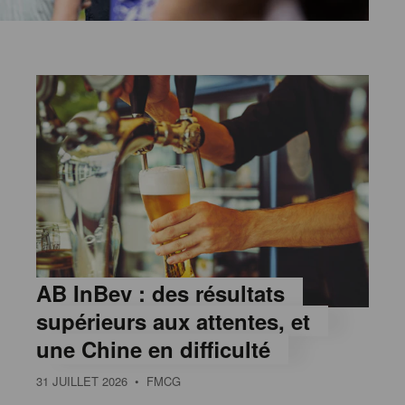
AB InBev : des résultats
supérieurs aux attentes, et
une Chine en difficulté
31 JUILLET 2026
• FMCG