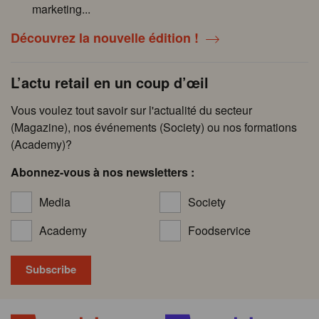
marketing...
Découvrez la nouvelle édition !
L’actu retail en un coup d’œil
Vous voulez tout savoir sur l'actualité du secteur
(Magazine), nos événements (Society) ou nos formations
(Academy)?
Abonnez-vous à nos newsletters :
Media
Society
Academy
Foodservice