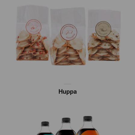
Huppa