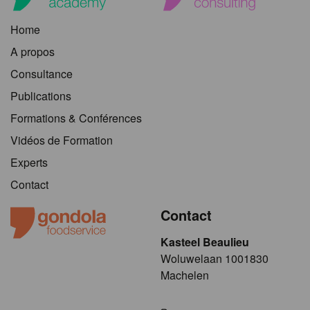
Home
A propos
Consultance
Publications
Formations & Conférences
Vidéos de Formation
Experts
Contact
Contact
Kasteel Beaulieu
​​​Woluwelaan 1001830
Machelen