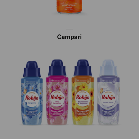
Campari