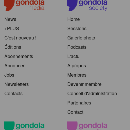
News
Home
+PLUS
Sessions
C'est nouveau !
Galerie photo
Éditions
Podcasts
Abonnements
L'actu
Annoncer
A propos
Jobs
Membres
Newsletters
Devenir membre
Contacts
Conseil d'administration
Partenaires
Contact