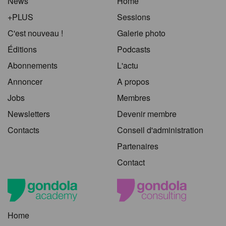
News
Home
+PLUS
Sessions
C'est nouveau !
Galerie photo
Éditions
Podcasts
Abonnements
L'actu
Annoncer
A propos
Jobs
Membres
Newsletters
Devenir membre
Contacts
Conseil d'administration
Partenaires
Contact
Home