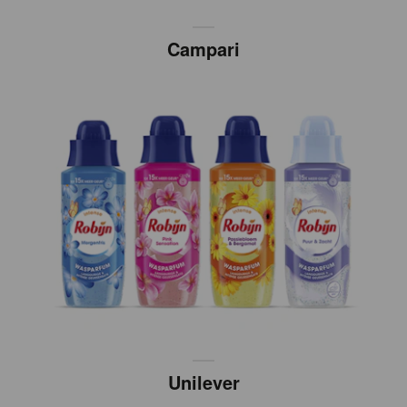
Campari
Unilever