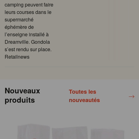
camping peuvent faire
leurs courses dans le
supermarché
éphémère de
l’enseigne installé à
Dreamville. Gondola
s’est rendu sur place.
Retailnews
Nouveaux
Toutes les
produits
nouveautés