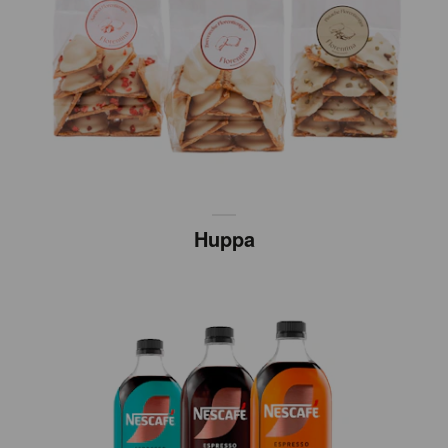
Huppa