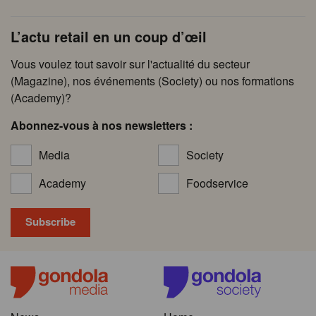
L’actu retail en un coup d’œil
Vous voulez tout savoir sur l'actualité du secteur
(Magazine), nos événements (Society) ou nos formations
(Academy)?
Abonnez-vous à nos newsletters :
Media
Society
Academy
Foodservice