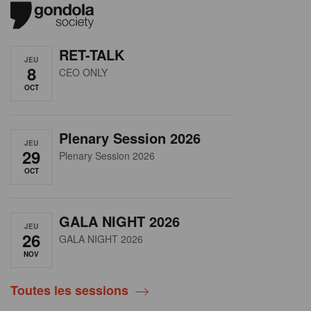
RET-TALK
JEU
8
CEO ONLY
OCT
Plenary Session 2026
JEU
29
Plenary Session 2026
OCT
GALA NIGHT 2026
JEU
26
GALA NIGHT 2026
NOV
Toutes les sessions