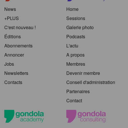
News
Home
+PLUS
Sessions
C'est nouveau !
Galerie photo
Éditions
Podcasts
Abonnements
L'actu
Annoncer
A propos
Jobs
Membres
Newsletters
Devenir membre
Contacts
Conseil d'administration
Partenaires
Contact