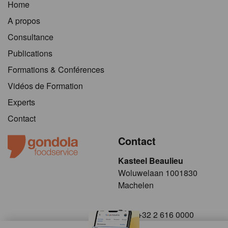
Home
A propos
Consultance
Publications
Formations & Conférences
Vidéos de Formation
Experts
Contact
Contact
Kasteel Beaulieu
​​​Woluwelaan 1001830
Machelen
+32 2 616 0000