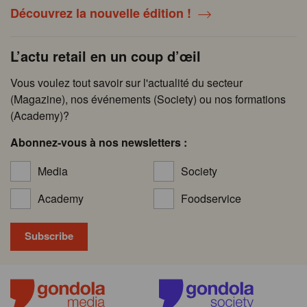
Découvrez la nouvelle édition !
L’actu retail en un coup d’œil
Vous voulez tout savoir sur l'actualité du secteur
(Magazine), nos événements (Society) ou nos formations
(Academy)?
Abonnez-vous à nos newsletters :
Media
Society
Academy
Foodservice