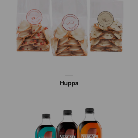
Huppa