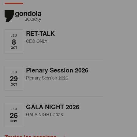
RET-TALK
JEU
8
CEO ONLY
OCT
Plenary Session 2026
JEU
29
Plenary Session 2026
OCT
GALA NIGHT 2026
JEU
26
GALA NIGHT 2026
NOV