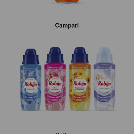
Campari