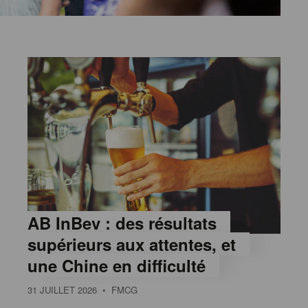
AB InBev : des résultats
supérieurs aux attentes, et
une Chine en difficulté
31 JUILLET 2026
• FMCG