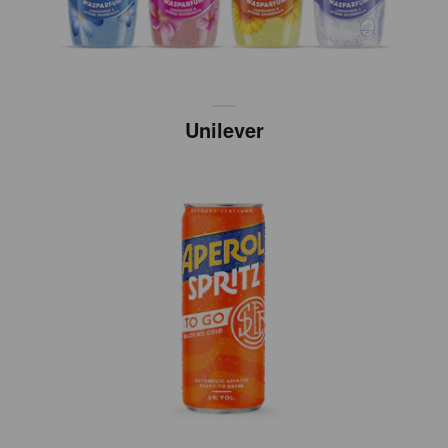
Unilever