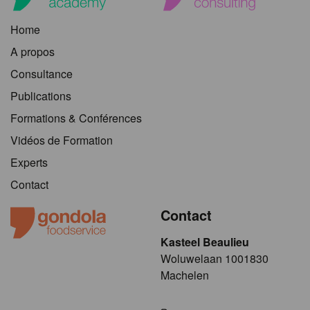
Home
A propos
Consultance
Publications
Formations & Conférences
Vidéos de Formation
Experts
Contact
Contact
Kasteel Beaulieu
​​​Woluwelaan 1001830
Machelen