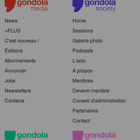
News
Home
+PLUS
Sessions
C'est nouveau !
Galerie photo
Éditions
Podcasts
Abonnements
L'actu
Annoncer
A propos
Jobs
Membres
Newsletters
Devenir membre
Contacts
Conseil d'administration
Partenaires
Contact