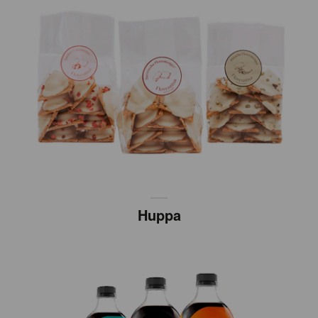
Huppa