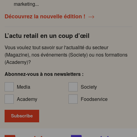
marketing...
Découvrez la nouvelle édition !
L’actu retail en un coup d’œil
Vous voulez tout savoir sur l'actualité du secteur
(Magazine), nos événements (Society) ou nos formations
(Academy)?
Abonnez-vous à nos newsletters :
Media
Society
Academy
Foodservice