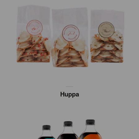
Huppa