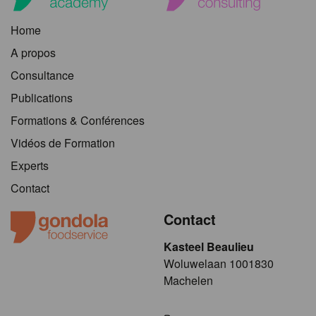
Home
A propos
Consultance
Publications
Formations & Conférences
Vidéos de Formation
Experts
Contact
Contact
Kasteel Beaulieu
​​​Woluwelaan 1001830
Machelen