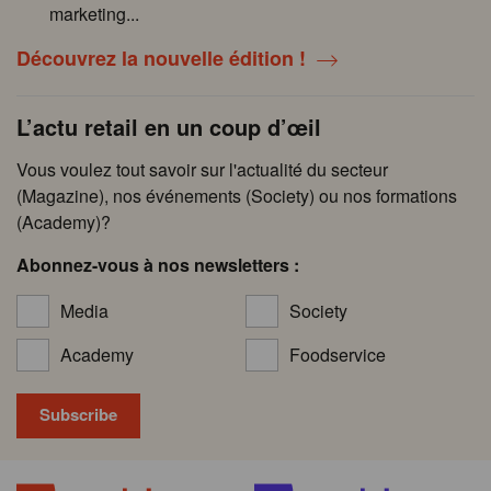
marketing...
Découvrez la nouvelle édition !
L’actu retail en un coup d’œil
Vous voulez tout savoir sur l'actualité du secteur
(Magazine), nos événements (Society) ou nos formations
(Academy)?
Abonnez-vous à nos newsletters :
Media
Society
Academy
Foodservice