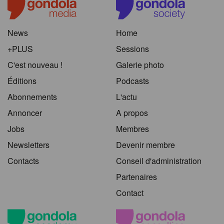
News
Home
+PLUS
Sessions
C'est nouveau !
Galerie photo
Éditions
Podcasts
Abonnements
L'actu
Annoncer
A propos
Jobs
Membres
Newsletters
Devenir membre
Contacts
Conseil d'administration
Partenaires
Contact