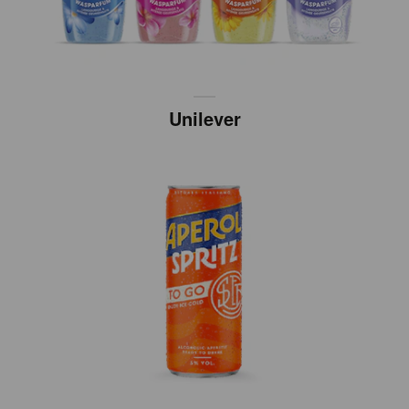
Unilever