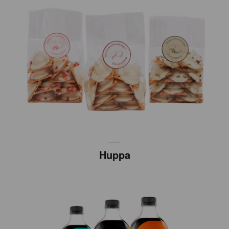
Huppa