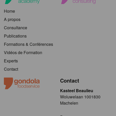
Home
A propos
Consultance
Publications
Formations & Conférences
Vidéos de Formation
Experts
Contact
Contact
Kasteel Beaulieu
​​​Woluwelaan 1001830
Machelen