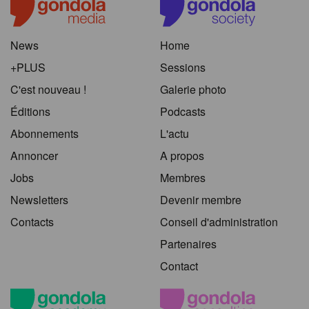
News
Home
+PLUS
Sessions
C'est nouveau !
Galerie photo
Éditions
Podcasts
Abonnements
L'actu
Annoncer
A propos
Jobs
Membres
Newsletters
Devenir membre
Contacts
Conseil d'administration
Partenaires
Contact