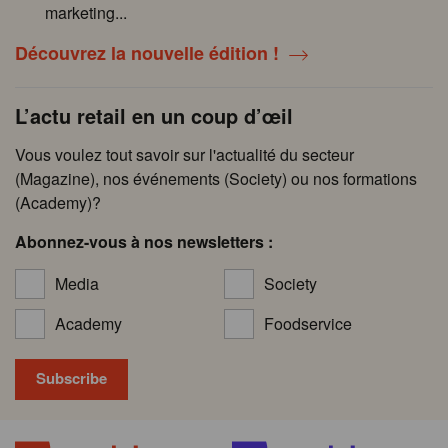
marketing...
Découvrez la nouvelle édition !
L’actu retail en un coup d’œil
Vous voulez tout savoir sur l'actualité du secteur
(Magazine), nos événements (Society) ou nos formations
(Academy)?
Abonnez-vous à nos newsletters :
Media
Society
Academy
Foodservice