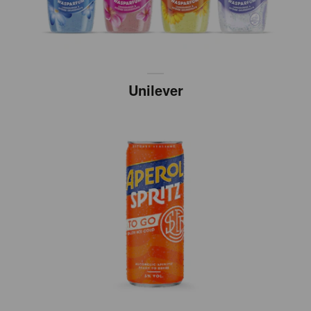
Unilever