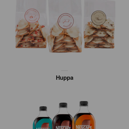
Huppa