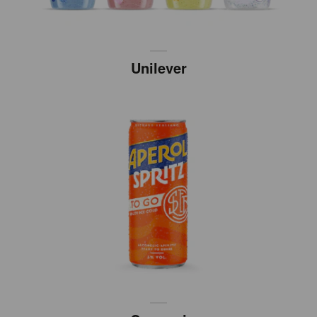
Unilever