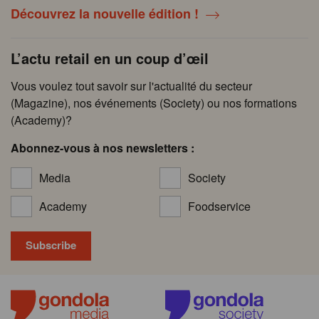
Découvrez la nouvelle édition !
L’actu retail en un coup d’œil
Vous voulez tout savoir sur l'actualité du secteur
(Magazine), nos événements (Society) ou nos formations
(Academy)?
Abonnez-vous à nos newsletters :
Media
Society
Academy
Foodservice