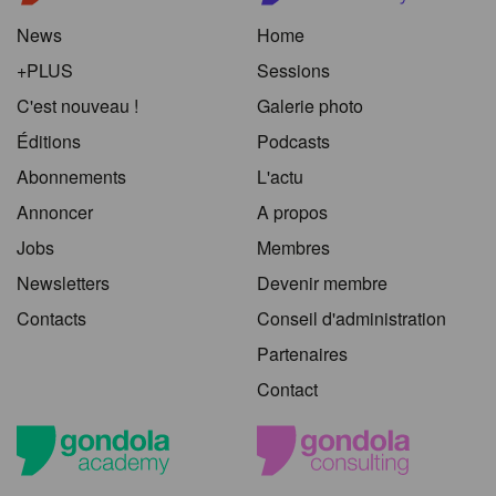
News
Home
+PLUS
Sessions
C'est nouveau !
Galerie photo
Éditions
Podcasts
Abonnements
L'actu
Annoncer
A propos
Jobs
Membres
Newsletters
Devenir membre
Contacts
Conseil d'administration
Partenaires
Contact