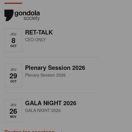
RET-TALK
JEU
8
CEO ONLY
OCT
Plenary Session 2026
JEU
29
Plenary Session 2026
OCT
GALA NIGHT 2026
JEU
26
GALA NIGHT 2026
NOV