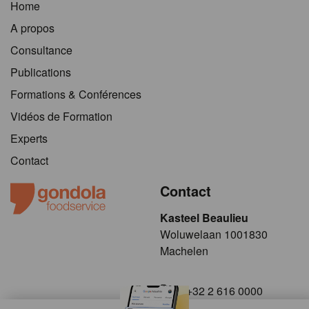
Home
A propos
Consultance
Publications
Formations & Conférences
Vidéos de Formation
Experts
Contact
Contact
Kasteel Beaulieu
​​​Woluwelaan 1001830
Machelen
+32 2 616 0000