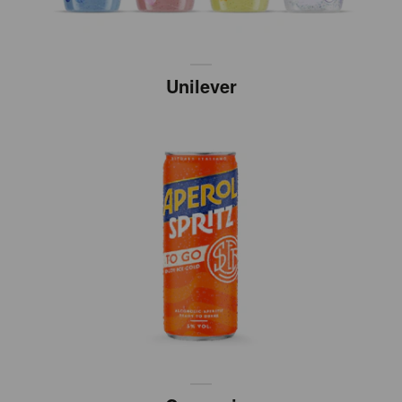
Unilever