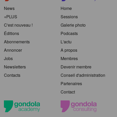
News
Home
+PLUS
Sessions
C'est nouveau !
Galerie photo
Éditions
Podcasts
Abonnements
L'actu
Annoncer
A propos
Jobs
Membres
Newsletters
Devenir membre
Contacts
Conseil d'administration
Partenaires
Contact