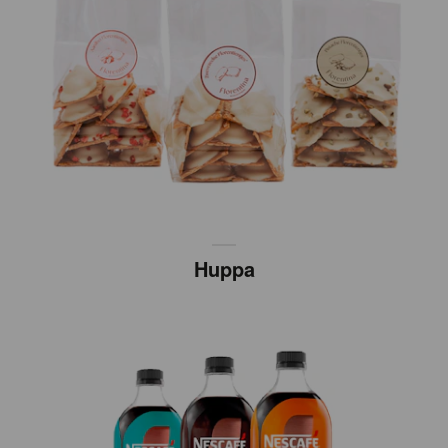
Huppa