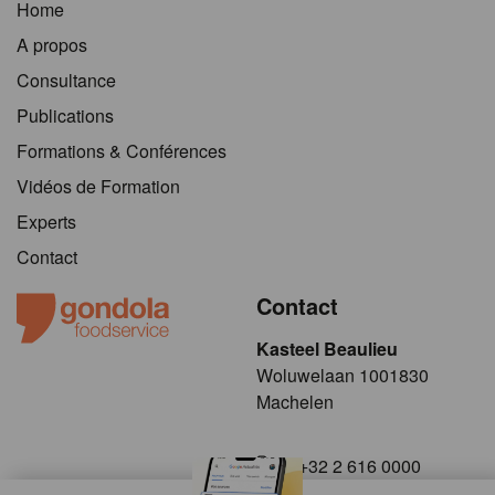
Home
A propos
Consultance
Publications
Formations & Conférences
Vidéos de Formation
Experts
Contact
Contact
Kasteel Beaulieu
​​​Woluwelaan 1001830
Machelen
+32 2 616 0000