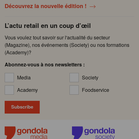
Découvrez la nouvelle édition !
L’actu retail en un coup d’œil
Vous voulez tout savoir sur l'actualité du secteur
(Magazine), nos événements (Society) ou nos formations
(Academy)?
Abonnez-vous à nos newsletters :
Media
Society
Academy
Foodservice