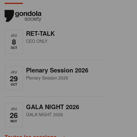
RET-TALK
JEU
8
CEO ONLY
OCT
Plenary Session 2026
JEU
29
Plenary Session 2026
OCT
GALA NIGHT 2026
JEU
26
GALA NIGHT 2026
NOV