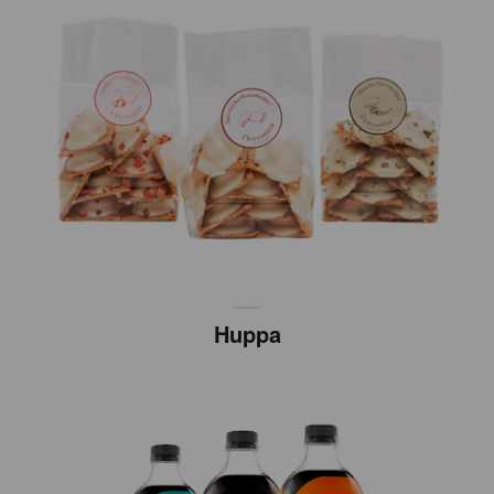
Huppa