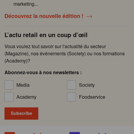
marketing...
Découvrez la nouvelle édition !
L’actu retail en un coup d’œil
Vous voulez tout savoir sur l'actualité du secteur
(Magazine), nos événements (Society) ou nos formations
(Academy)?
Abonnez-vous à nos newsletters :
Media
Society
Academy
Foodservice