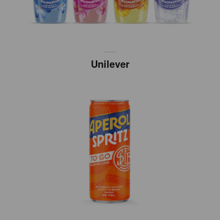
Unilever