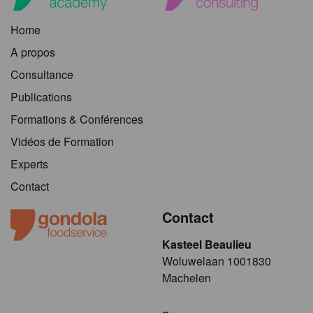
Home
A propos
Consultance
Publications
Formations & Conférences
Vidéos de Formation
Experts
Contact
Contact
Kasteel Beaulieu
​​​Woluwelaan 1001830
Machelen