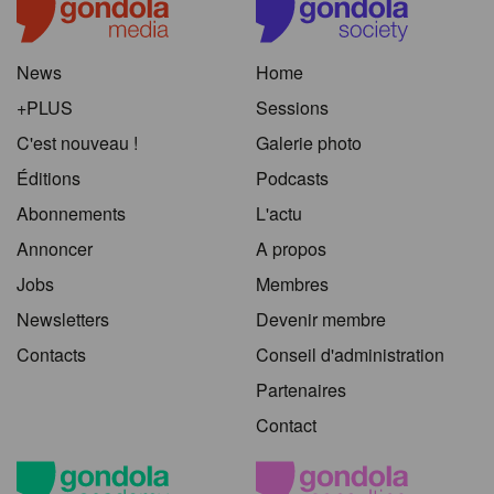
News
Home
+PLUS
Sessions
C'est nouveau !
Galerie photo
Éditions
Podcasts
Abonnements
L'actu
Annoncer
A propos
Jobs
Membres
Newsletters
Devenir membre
Contacts
Conseil d'administration
Partenaires
Contact