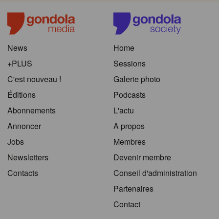
News
Home
+PLUS
Sessions
C'est nouveau !
Galerie photo
Éditions
Podcasts
Abonnements
L'actu
Annoncer
A propos
Jobs
Membres
Newsletters
Devenir membre
Contacts
Conseil d'administration
Partenaires
Contact