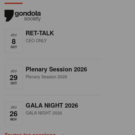
RET-TALK
JEU
8
CEO ONLY
OCT
Plenary Session 2026
JEU
29
Plenary Session 2026
OCT
GALA NIGHT 2026
JEU
26
GALA NIGHT 2026
NOV