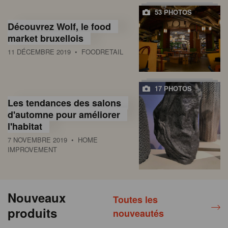
53 PHOTOS
Découvrez Wolf, le food
market bruxellois
11 DÉCEMBRE 2019
• FOODRETAIL
17 PHOTOS
Les tendances des salons
d'automne pour améliorer
l'habitat
7 NOVEMBRE 2019
• HOME
IMPROVEMENT
Nouveaux
Toutes les
produits
nouveautés