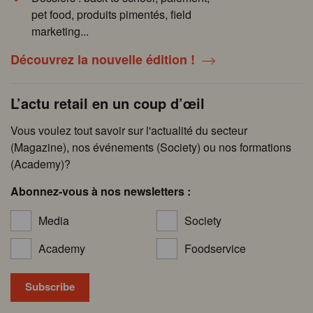
pet food, produits pimentés, field
marketing...
Découvrez la nouvelle édition !
L’actu retail en un coup d’œil
Vous voulez tout savoir sur l'actualité du secteur
(Magazine), nos événements (Society) ou nos formations
(Academy)?
Abonnez-vous à nos newsletters :
Media
Society
Academy
Foodservice