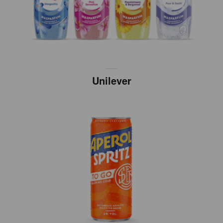
Unilever