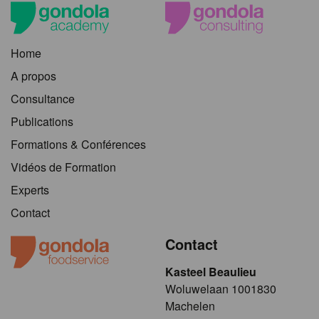
Home
A propos
Consultance
Publications
Formations & Conférences
Vidéos de Formation
Experts
Contact
Contact
Kasteel Beaulieu
​​​Woluwelaan 1001830
Machelen