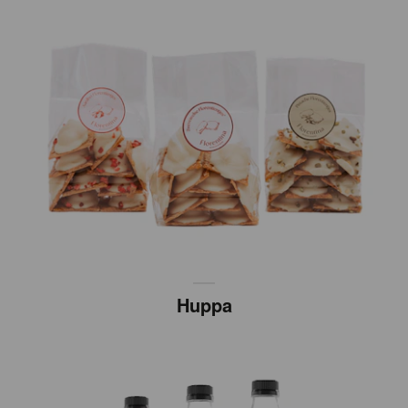
Huppa