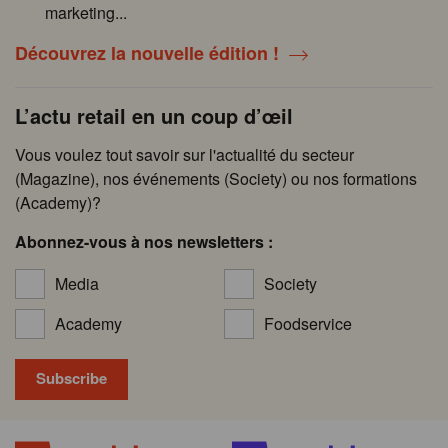
marketing...
Découvrez la nouvelle édition !
L’actu retail en un coup d’œil
Vous voulez tout savoir sur l'actualité du secteur
(Magazine), nos événements (Society) ou nos formations
(Academy)?
Abonnez-vous à nos newsletters :
Media
Society
Academy
Foodservice