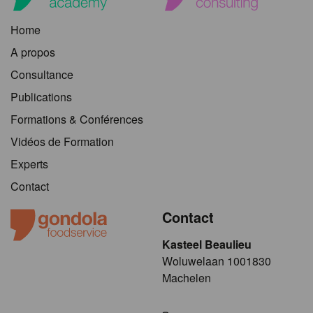
Home
A propos
Consultance
Publications
Formations & Conférences
Vidéos de Formation
Experts
Contact
Contact
Kasteel Beaulieu
​​​Woluwelaan 1001830
Machelen