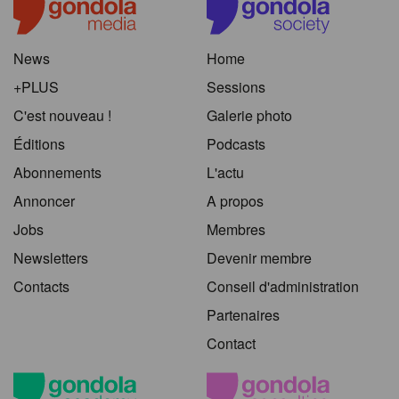
News
Home
+PLUS
Sessions
C'est nouveau !
Galerie photo
Éditions
Podcasts
Abonnements
L'actu
Annoncer
A propos
Jobs
Membres
Newsletters
Devenir membre
Contacts
Conseil d'administration
Partenaires
Contact