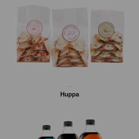
Huppa