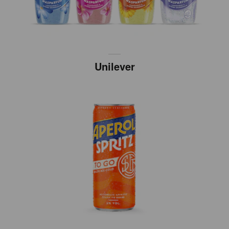
Unilever