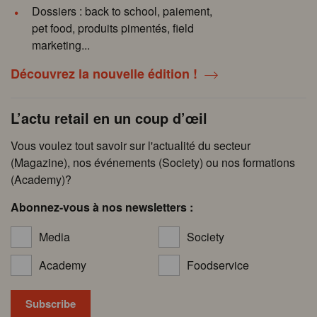
Dossiers : back to school, paiement,
pet food, produits pimentés, field
marketing...
Découvrez la nouvelle édition !
L’actu retail en un coup d’œil
Vous voulez tout savoir sur l'actualité du secteur
(Magazine), nos événements (Society) ou nos formations
(Academy)?
Abonnez-vous à nos newsletters :
Media
Society
Academy
Foodservice