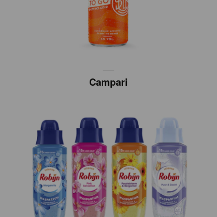
Campari