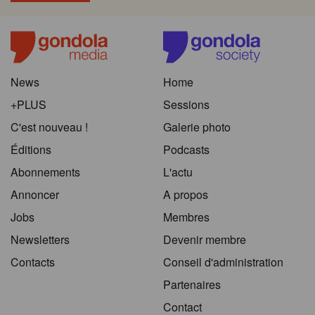
News
Home
+PLUS
Sessions
C'est nouveau !
Galerie photo
Éditions
Podcasts
Abonnements
L'actu
Annoncer
A propos
Jobs
Membres
Newsletters
Devenir membre
Contacts
Conseil d'administration
Partenaires
Contact