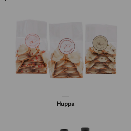
Huppa