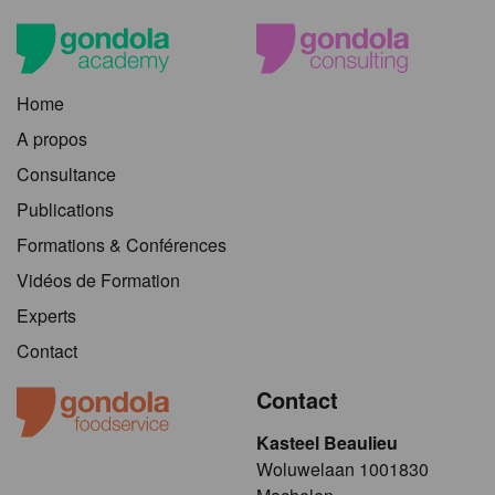
Home
A propos
Consultance
Publications
Formations & Conférences
Vidéos de Formation
Experts
Contact
Contact
Kasteel Beaulieu
​​​Woluwelaan 1001830