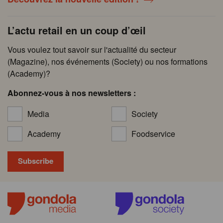
L’actu retail en un coup d’œil
Vous voulez tout savoir sur l'actualité du secteur
(Magazine), nos événements (Society) ou nos formations
(Academy)?
Abonnez-vous à nos newsletters :
Media
Society
Academy
Foodservice