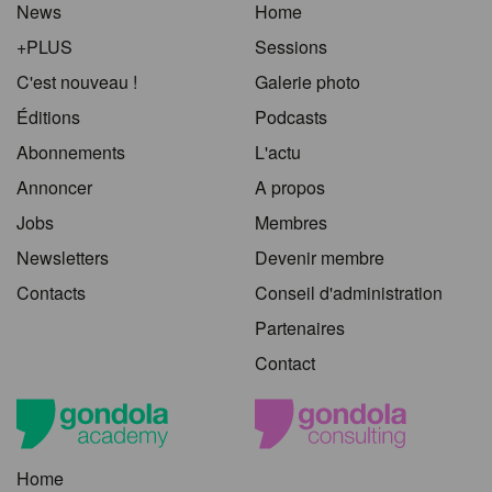
News
Home
+PLUS
Sessions
C'est nouveau !
Galerie photo
Éditions
Podcasts
Abonnements
L'actu
Annoncer
A propos
Jobs
Membres
Newsletters
Devenir membre
Contacts
Conseil d'administration
Partenaires
Contact
Home