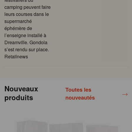
camping peuvent faire
leurs courses dans le
supermarché
éphémère de
l’enseigne installé à
Dreamville. Gondola
s’est rendu sur place.
Retailnews
Nouveaux
Toutes les
produits
nouveautés