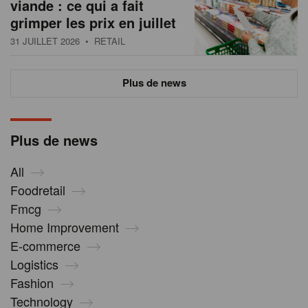
viande : ce qui a fait
grimper les prix en juillet
31 JUILLET 2026
• RETAIL
Plus de news
Plus de news
All
Foodretail
Fmcg
Home Improvement
E-commerce
Logistics
Fashion
Technology