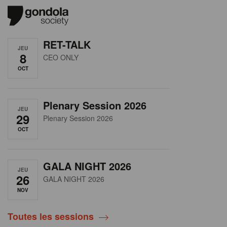
RET-TALK
JEU
8
CEO ONLY
OCT
Plenary Session 2026
JEU
29
Plenary Session 2026
OCT
GALA NIGHT 2026
JEU
26
GALA NIGHT 2026
NOV
Toutes les sessions