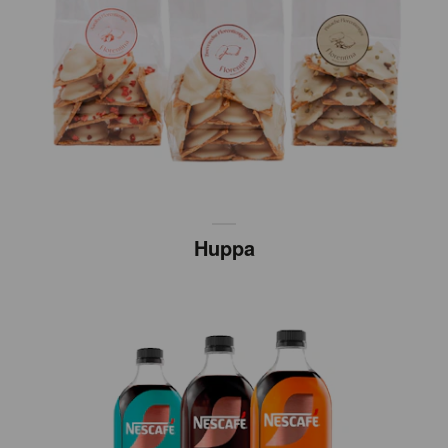
Huppa