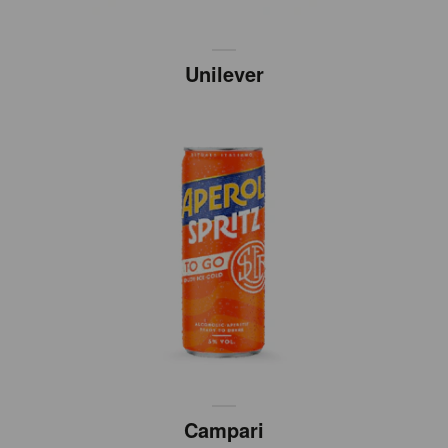
Unilever
Campari