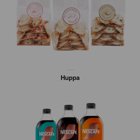
Huppa