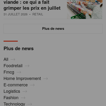
viande : ce qui a fait
grimper les prix en juillet
31 JUILLET 2026
• RETAIL
Plus de news
Plus de news
All
Foodretail
Fmcg
Home Improvement
E-commerce
Logistics
Fashion
Technology