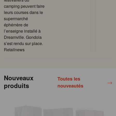
camping peuvent faire
leurs courses dans le
supermarché
éphémère de
l’enseigne installé à
Dreamville. Gondola
s’est rendu sur place.
Retailnews
Nouveaux
Toutes les
produits
nouveautés