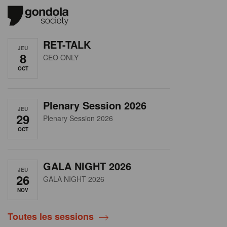
RET-TALK
JEU
8
CEO ONLY
OCT
Plenary Session 2026
JEU
29
Plenary Session 2026
OCT
GALA NIGHT 2026
JEU
26
GALA NIGHT 2026
NOV
Toutes les sessions