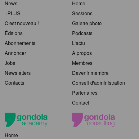
News
Home
+PLUS
Sessions
C'est nouveau !
Galerie photo
Éditions
Podcasts
Abonnements
L'actu
Annoncer
A propos
Jobs
Membres
Newsletters
Devenir membre
Contacts
Conseil d'administration
Partenaires
Contact
Home