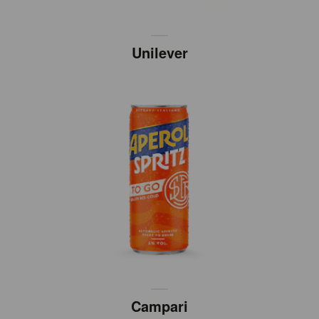
Unilever
Campari