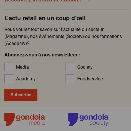
L’actu retail en un coup d’œil
Vous voulez tout savoir sur l'actualité du secteur
(Magazine), nos événements (Society) ou nos formations
(Academy)?
Abonnez-vous à nos newsletters :
Media
Society
Academy
Foodservice