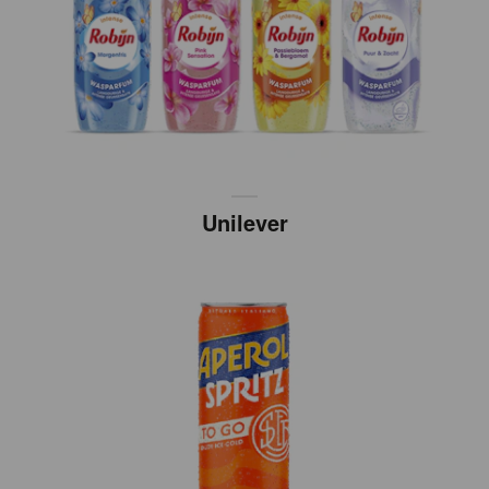
Unilever