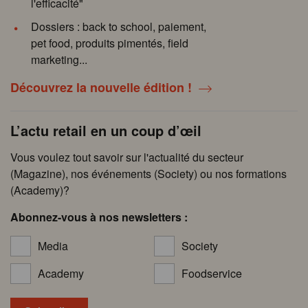
l'efficacité"
Dossiers : back to school, paiement,
pet food, produits pimentés, field
marketing...
Découvrez la nouvelle édition !
L’actu retail en un coup d’œil
Vous voulez tout savoir sur l'actualité du secteur
(Magazine), nos événements (Society) ou nos formations
(Academy)?
Abonnez-vous à nos newsletters :
Media
Society
Academy
Foodservice