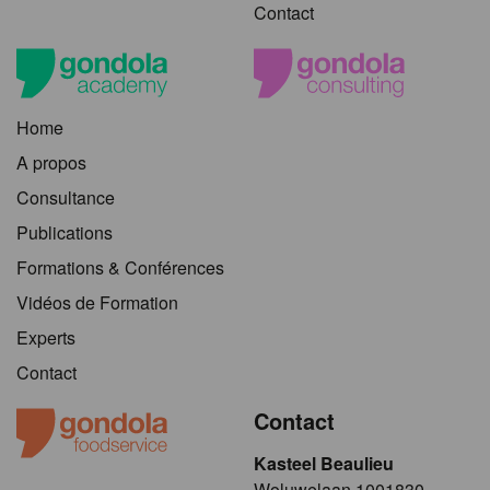
Contact
Home
A propos
Consultance
Publications
Formations & Conférences
Vidéos de Formation
Experts
Contact
Contact
Kasteel Beaulieu
​​​Woluwelaan 1001830