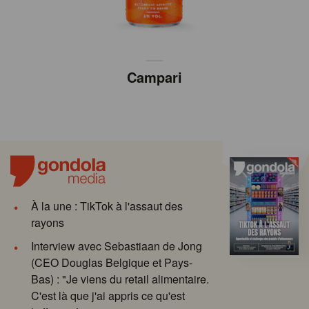
Campari
À la une : TikTok à l'assaut des
rayons
Interview avec Sebastiaan de Jong
(CEO Douglas Belgique et Pays-
Bas) : "Je viens du retail alimentaire.
C'est là que j'ai appris ce qu'est