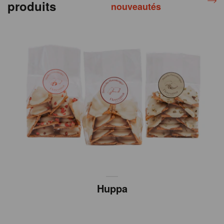
produits
nouveautés
Huppa