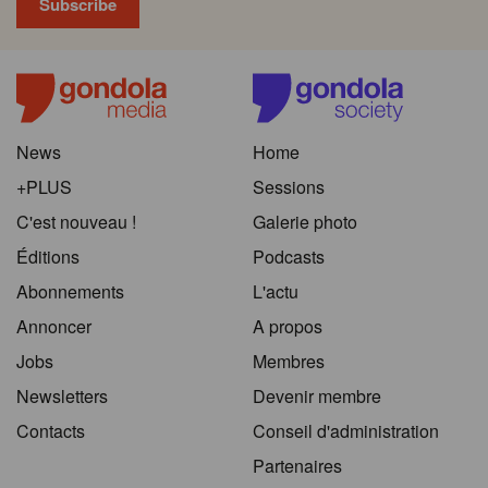
News
Home
+PLUS
Sessions
C'est nouveau !
Galerie photo
Éditions
Podcasts
Abonnements
L'actu
Annoncer
A propos
Jobs
Membres
Newsletters
Devenir membre
Contacts
Conseil d'administration
Partenaires