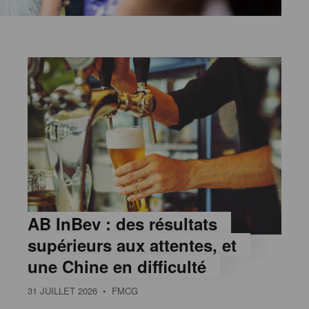
AB InBev : des résultats
supérieurs aux attentes, et
une Chine en difficulté
31 JUILLET 2026
• FMCG