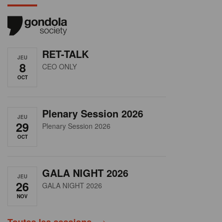
RET-TALK
JEU
8
CEO ONLY
OCT
Plenary Session 2026
JEU
29
Plenary Session 2026
OCT
GALA NIGHT 2026
JEU
26
GALA NIGHT 2026
NOV