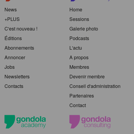
News
Home
+PLUS
Sessions
C'est nouveau !
Galerie photo
Éditions
Podcasts
Abonnements
L'actu
Annoncer
A propos
Jobs
Membres
Newsletters
Devenir membre
Contacts
Conseil d'administration
Partenaires
Contact