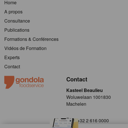
Home
A propos
Consultance
Publications
Formations & Conférences
Vidéos de Formation
Experts
Contact
Contact
Kasteel Beaulieu
​​​Woluwelaan 1001830
Machelen
+32 2 616 0000