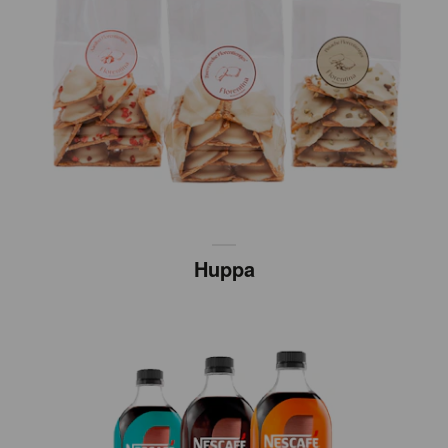
Huppa