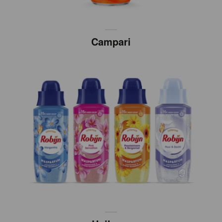
Campari