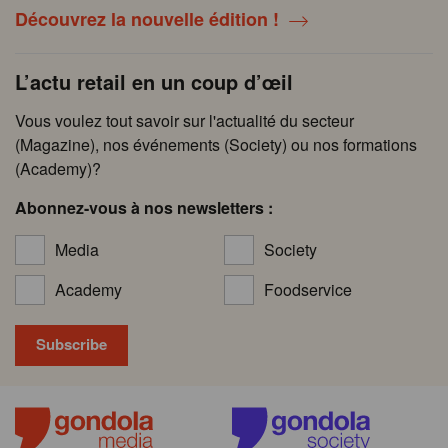
Découvrez la nouvelle édition !
L’actu retail en un coup d’œil
Vous voulez tout savoir sur l'actualité du secteur
(Magazine), nos événements (Society) ou nos formations
(Academy)?
Abonnez-vous à nos newsletters :
Media
Society
Academy
Foodservice