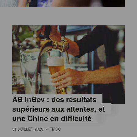
AB InBev : des résultats
supérieurs aux attentes, et
une Chine en difficulté
31 JUILLET 2026
• FMCG