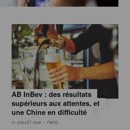
AB InBev : des résultats
supérieurs aux attentes, et
une Chine en difficulté
31 JUILLET 2026
• FMCG